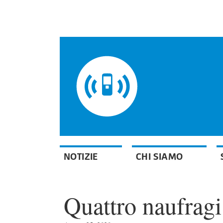
NOTIZIE
CHI SIAMO
Quattro naufragi