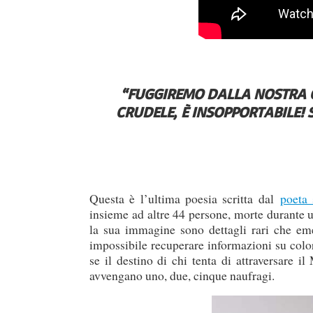
“FUGGIREMO DALLA NOSTRA C
CRUDELE, È INSOPPORTABILE! 
Questa è l’ultima poesia scritta dal
poeta
insieme ad altre 44 persone, morte durante u
la sua immagine sono dettagli rari che e
impossibile recuperare informazioni su colo
se il destino di chi tenta di attraversare
avvengano uno, due, cinque naufragi.