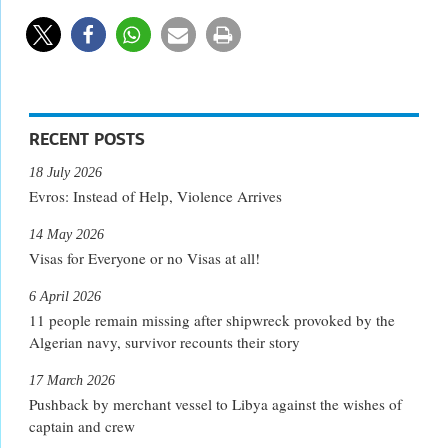
RECENT POSTS
18 July 2026
Evros: Instead of Help, Violence Arrives
14 May 2026
Visas for Everyone or no Visas at all!
6 April 2026
11 people remain missing after shipwreck provoked by the
Algerian navy, survivor recounts their story
17 March 2026
Pushback by merchant vessel to Libya against the wishes of
captain and crew