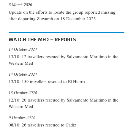
6 March 2026
Update on the efforts to locate the group reported missing
after departing Zuwarah on 18 December 2025
WATCH THE MED – REPORTS
14 October 2024
13/10: 12 travellers rescued by Salvamento Maritimo in the
Western Med
14 October 2024
13/10: 159 travellers rescued to El Hierro
13 October 2024
12/10: 20 travellers rescued by Salvamento Maritimo in the
Western Med
9 October 2024
08/10: 26 travellers rescued to Cadiz