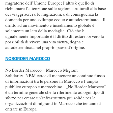
migratorie dell’Unione Europe; l’altro è quello di
richiamare l’attenzione sulle ragioni strutturali alla base
dei viaggi aerei e le migrazioni, e di conseguenza la
domanda per uno sviluppo ecquo e autodeterminato. Il
diritto ad un movimento e insediamento globale è
solamente un lato della medaglia. Ciò che è
ugualemente importante è il diritto di restare, ovvero la
possibilità di vivere una vita sicura, degna e
autodeterminata nel proprio paese d’origine.
NOBORDER MAROCCO
No Border Marocco – Marocco Migrant
Solidarity. NBM cerca di mantenere un continuo flusso
di informazioni tra le persone in Marocco e l’ampio
pubblico europeo e marocchino. „No Border Marocco“
è un termine generale che fa riferimento ad ogni tipo di
sforzo per creare un’infrastruttura più solida per le
organizzazioni di migranti in Marocco che tentano di
entrare in Europa.