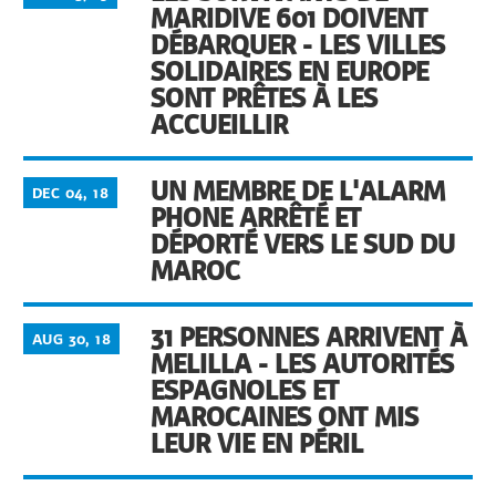
MARIDIVE 601 DOIVENT
DÉBARQUER - LES VILLES
SOLIDAIRES EN EUROPE
SONT PRÊTES À LES
ACCUEILLIR
UN MEMBRE DE L'ALARM
DEC 04, 18
PHONE ARRÊTÉ ET
DÉPORTÉ VERS LE SUD DU
MAROC
31 PERSONNES ARRIVENT À
AUG 30, 18
MELILLA - LES AUTORITÉS
ESPAGNOLES ET
MAROCAINES ONT MIS
LEUR VIE EN PÉRIL