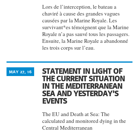
Lors de l’interception, le bateau a
chaviré à cause des grandes vagues
causées par la Marine Royale. Les
survivant*es témoignent que la Marine
Royale n’a pas sauvé tous les passagers.
Ensuite, la Marine Royale a abandonné
les trois corps sur l’eau.
STATEMENT IN LIGHT OF
MAY 27, 16
THE CURRENT SITUATION
IN THE MEDITERRANEAN
SEA AND YESTERDAY’S
EVENTS
The EU and Death at Sea: The
calculated and monitored dying in the
Central Mediterranean