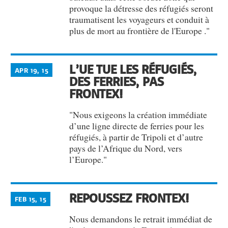
provoque la détresse des réfugiés seront
traumatisent les voyageurs et conduit à
plus de mort au frontière de l'Europe ."
L’UE TUE LES RÉFUGIÉS,
APR 19, 15
DES FERRIES, PAS
FRONTEX!
"Nous exigeons la création immédiate
d’une ligne directe de ferries pour les
réfugiés, à partir de Tripoli et d’autre
pays de l’Afrique du Nord, vers
l’Europe."
REPOUSSEZ FRONTEX!
FEB 15, 15
Nous demandons le retrait immédiat de