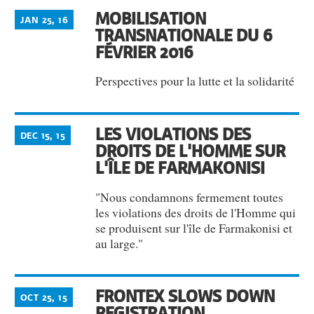
MOBILISATION
JAN 25, 16
TRANSNATIONALE DU 6
FÉVRIER 2016
Perspectives pour la lutte et la solidarité
LES VIOLATIONS DES
DEC 15, 15
DROITS DE L'HOMME SUR
L'ÎLE DE FARMAKONISI
"Nous condamnons fermement toutes
les violations des droits de l'Homme qui
se produisent sur l'île de Farmakonisi et
au large."
FRONTEX SLOWS DOWN
OCT 25, 15
REGISTRATION