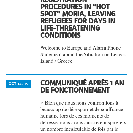
PROCEDURES IN “HOT
SPOT” MORIA, LEAVING
REFUGEES FOR DAYS IN
LIFE-THREATENING
CONDITIONS
Welcome to Europe and Alarm Phone
Statement about the Situation on Lesvos
Island / Greece
COMMUNIQUÉ APRÈS 1 AN
OCT 14, 15
DE FONCTIONNEMENT
« Bien que nous nous confrontions à
beaucoup de désespoir et de souffrance
humaine lors de ces moments de
détresse, nous avons aussi été inspiré-e-s
un nombre incalculable de fois par la