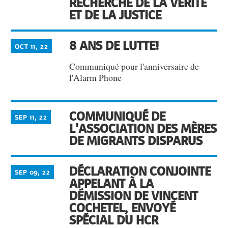
RECHERCHE DE LA VÉRITÉ
ET DE LA JUSTICE
8 ANS DE LUTTE!
OCT 11, 22
Communiqué pour l'anniversaire de
l'Alarm Phone
COMMUNIQUÉ DE
SEP 11, 22
L'ASSOCIATION DES MÈRES
DE MIGRANTS DISPARUS
DÉCLARATION CONJOINTE
SEP 09, 22
APPELANT À LA
DÉMISSION DE VINCENT
COCHETEL, ENVOYÉ
SPÉCIAL DU HCR