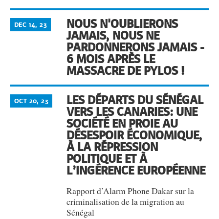
NOUS N'OUBLIERONS
DEC 14, 23
JAMAIS, NOUS NE
PARDONNERONS JAMAIS -
6 MOIS APRÈS LE
MASSACRE DE PYLOS !
LES DÉPARTS DU SÉNÉGAL
OCT 20, 23
VERS LES CANARIES: UNE
SOCIÉTÉ EN PROIE AU
DÉSESPOIR ÉCONOMIQUE,
À LA RÉPRESSION
POLITIQUE ET À
L’INGÉRENCE EUROPÉENNE
Rapport d’Alarm Phone Dakar sur la
criminalisation de la migration au
Sénégal