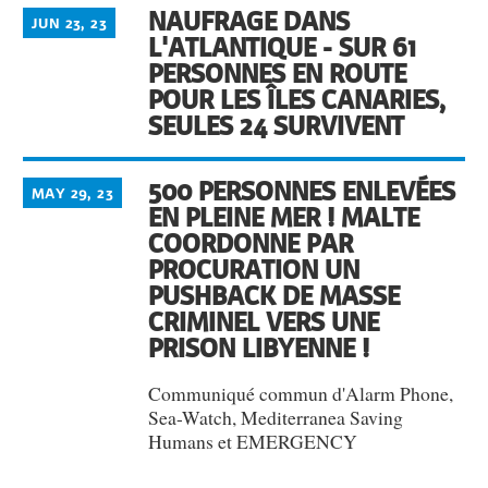
NAUFRAGE DANS
JUN 23, 23
L'ATLANTIQUE - SUR 61
PERSONNES EN ROUTE
POUR LES ÎLES CANARIES,
SEULES 24 SURVIVENT
500 PERSONNES ENLEVÉES
MAY 29, 23
EN PLEINE MER ! MALTE
COORDONNE PAR
PROCURATION UN
PUSHBACK DE MASSE
CRIMINEL VERS UNE
PRISON LIBYENNE !
Communiqué commun d'Alarm Phone,
Sea-Watch, Mediterranea Saving
Humans et EMERGENCY