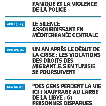
PANIQUE ET LA VIOLENCE
DE LA POLICE
LE SILENCE
APR 14, 24
ASSOURDISSANT EN
MÉDITERRANÉE CENTRALE
UN AN APRÈS LE DÉBUT DE
APR 09, 24
LA CRISE : LES VIOLATIONS
DES DROITS DES
MIGRANT.E.S EN TUNISIE
SE POURSUIVENT
"DES GENS PERDENT LA VIE
DEC 18, 23
ICI ! NAUFRAGE AU LARGE
DE LA LIBYE : 61
PERSONNES DISPARUES