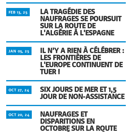
LA TRAGÉDIE DES
FEB 13, 25
NAUFRAGES SE POURSUIT
SUR LA ROUTE DE
L'ALGÉRIE À L'ESPAGNE
IL N’Y A RIEN À CÉLÉBRER :
JAN 05, 25
LES FRONTIÈRES DE
L'EUROPE CONTINUENT DE
TUER !
SIX JOURS DE MER ET 1,5
OCT 27, 24
JOUR DE NON-ASSISTANCE
NAUFRAGES ET
OCT 20, 24
DISPARITIONS EN
OCTOBRE SUR LA ROUTE