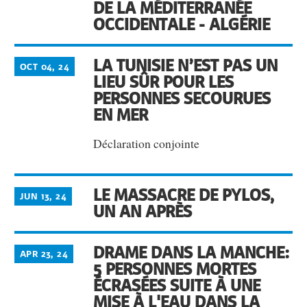
DE LA MÉDITERRANÉE
OCCIDENTALE - ALGÉRIE
LA TUNISIE N’EST PAS UN
OCT 04, 24
LIEU SÛR POUR LES
PERSONNES SECOURUES
EN MER
Déclaration conjointe
LE MASSACRE DE PYLOS,
JUN 13, 24
UN AN APRÈS
DRAME DANS LA MANCHE:
APR 23, 24
5 PERSONNES MORTES
ÉCRASÉES SUITE À UNE
MISE À L'EAU DANS LA