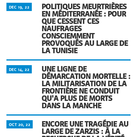
POLITIQUES MEURTRIÈRES
DEC 19, 22
EN MÉDITERRANÉE : POUR
QUE CESSENT CES
NAUFRAGES
CONSCIEMMENT
PROVOQUÉS AU LARGE DE
LA TUNISIE
UNE LIGNE DE
DEC 14, 22
DÉMARCATION MORTELLE :
LA MILITARISATION DE LA
FRONTIÈRE NE CONDUIT
QU'A PLUS DE MORTS
DANS LA MANCHE
ENCORE UNE TRAGÉDIE AU
OCT 20, 22
LARGE DE ZARZIS : À LA