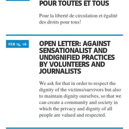
POUR TOUTES ET TOUS
Pour la liberté de circulation et égalité
des droits pour tous!
OPEN LETTER: AGAINST
FEB 15, 16
SENSATIONALIST AND
UNDIGNIFIED PRACTICES
BY VOLUNTEERS AND
JOURNALISTS
We ask for that in order to respect the
dignity of the victims/survivors but also
to maintain dignity ourselves, so that we
can create a community and society in
which the privacy and dignity of all
people are valued and respected.