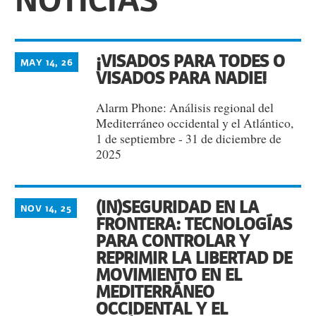
¡VISADOS PARA TODES O
MAY 14, 26
VISADOS PARA NADIE!
Alarm Phone: Análisis regional del
Mediterráneo occidental y el Atlántico,
1 de septiembre - 31 de diciembre de
2025
(IN)SEGURIDAD EN LA
NOV 14, 25
FRONTERA: TECNOLOGÍAS
PARA CONTROLAR Y
REPRIMIR LA LIBERTAD DE
MOVIMIENTO EN EL
MEDITERRÁNEO
OCCIDENTAL Y EL