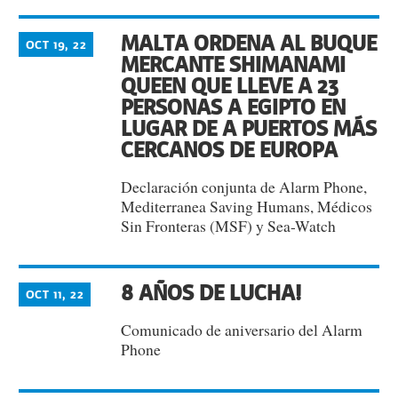
MALTA ORDENA AL BUQUE
OCT 19, 22
MERCANTE SHIMANAMI
QUEEN QUE LLEVE A 23
PERSONAS A EGIPTO EN
LUGAR DE A PUERTOS MÁS
CERCANOS DE EUROPA
Declaración conjunta de Alarm Phone,
Mediterranea Saving Humans, Médicos
Sin Fronteras (MSF) y Sea-Watch
8 AÑOS DE LUCHA!
OCT 11, 22
Comunicado de aniversario del Alarm
Phone