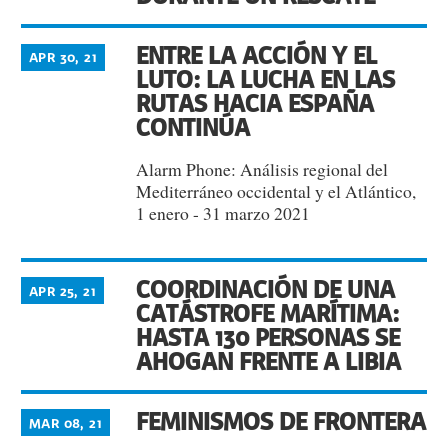
ENTRE LA ACCIÓN Y EL
APR 30, 21
LUTO: LA LUCHA EN LAS
RUTAS HACIA ESPAÑA
CONTINÚA
Alarm Phone: Análisis regional del
Mediterráneo occidental y el Atlántico,
1 enero - 31 marzo 2021
COORDINACIÓN DE UNA
APR 25, 21
CATÁSTROFE MARÍTIMA:
HASTA 130 PERSONAS SE
AHOGAN FRENTE A LIBIA
FEMINISMOS DE FRONTERA
MAR 08, 21