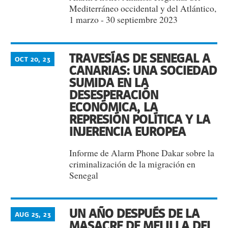
Mediterráneo occidental y del Atlántico,
1 marzo - 30 septiembre 2023
TRAVESÍAS DE SENEGAL A
OCT 20, 23
CANARIAS: UNA SOCIEDAD
SUMIDA EN LA
DESESPERACIÓN
ECONÓMICA, LA
REPRESIÓN POLÍTICA Y LA
INJERENCIA EUROPEA
Informe de Alarm Phone Dakar sobre la
criminalización de la migración en
Senegal
UN AÑO DESPUÉS DE LA
AUG 25, 23
MASACRE DE MELILLA DEL