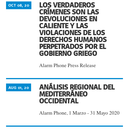
LOS VERDADEROS
OCT 08, 20
CRÍMENES SON LAS
DEVOLUCIONES EN
CALIENTE Y LAS
VIOLACIONES DE LOS
DERECHOS HUMANOS
PERPETRADOS POR EL
GOBIERNO GRIEGO
Alarm Phone Press Release
ANÁLISIS REGIONAL DEL
AUG 01, 20
MEDITERRÁNEO
OCCIDENTAL
Alarm Phone, 1 Marzo - 31 Mayo 2020