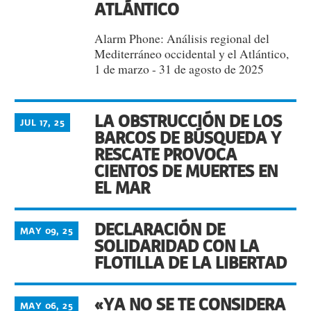
ATLÁNTICO
Alarm Phone: Análisis regional del
Mediterráneo occidental y el Atlántico,
1 de marzo - 31 de agosto de 2025
LA OBSTRUCCIÓN DE LOS
JUL 17, 25
BARCOS DE BÚSQUEDA Y
RESCATE PROVOCA
CIENTOS DE MUERTES EN
EL MAR
DECLARACIÓN DE
MAY 09, 25
SOLIDARIDAD CON LA
FLOTILLA DE LA LIBERTAD
«YA NO SE TE CONSIDERA
MAY 06, 25