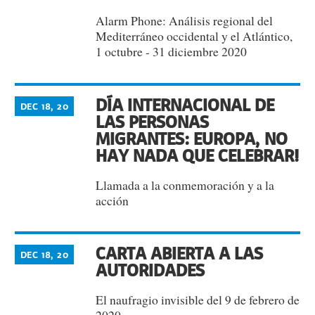
Alarm Phone: Análisis regional del
Mediterráneo occidental y el Atlántico,
1 octubre - 31 diciembre 2020
DÍA INTERNACIONAL DE
DEC 18, 20
LAS PERSONAS
MIGRANTES: EUROPA, NO
HAY NADA QUE CELEBRAR!
Llamada a la conmemoración y a la
acción
CARTA ABIERTA A LAS
DEC 18, 20
AUTORIDADES
El naufragio invisible del 9 de febrero de
2020