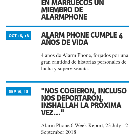
EN MARRUECOS UN
MIEMBRO DE
ALARMPHONE
ALARM PHONE CUMPLE 4
OCT 16, 18
AÑOS DE VIDA
4 años de Alarm Phone, forjados por una
gran cantidad de historias personales de
lucha y supervivencia.
"NOS COGIERON, INCLUSO
SEP 16, 18
NOS DEPORTARON.
INSHALLAH LA PRÓXIMA
VEZ..."
Alarm Phone 6 Week Report, 23 July - 2
September 2018