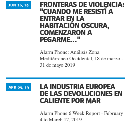
FRONTERAS DE VIOLENCIA:
JUN 26, 19
"CUANDO ME RESISTÍ A
ENTRAR EN LA
HABITACIÓN OSCURA,
COMENZARON A
PEGARME..."
Alarm Phone: Análisis Zona
Meditérraneo Occidental, 18 de marzo -
31 de mayo 2019
LA INDUSTRIA EUROPEA
APR 09, 19
DE LAS DEVOLUCIONES EN
CALIENTE POR MAR
Alarm Phone 6 Week Report - February
4 to March 17, 2019