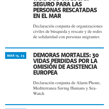
SEGURO PARA LAS
PERSONAS RESCATADAS
EN EL MAR
Declaración conjunta de organizaciones
civiles de búsqueda y rescate y de redes
de solidaridad con personas migrantes
DEMORAS MORTALES: 30
MAR 13, 23
VIDAS PERDIDAS POR LA
OMISIÓN DE ASISTENCIA
EUROPEA
Declaración conjunta de Alarm Phone,
Mediterranea Saving Humans y Sea-
Watch