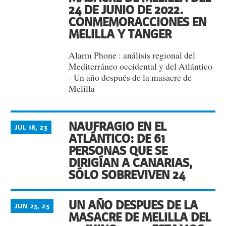
24 DE JUNIO DE 2022.
CONMEMORACCIONES EN
MELILLA Y TANGER
Alarm Phone : análisis regional del
Mediterráneo occidental y del Atlántico
- Un año después de la masacre de
Melilla
NAUFRAGIO EN EL
JUL 18, 23
ATLÁNTICO: DE 61
PERSONAS QUE SE
DIRIGÍAN A CANARIAS,
SÓLO SOBREVIVEN 24
UN AÑO DESPUES DE LA
JUN 23, 23
MASACRE DE MELILLA DEL