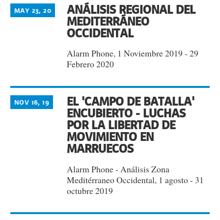
ANÁLISIS REGIONAL DEL
MAY 23, 20
MEDITERRÁNEO
OCCIDENTAL
Alarm Phone, 1 Noviembre 2019 - 29
Febrero 2020
EL 'CAMPO DE BATALLA'
NOV 16, 19
ENCUBIERTO - LUCHAS
POR LA LIBERTAD DE
MOVIMIENTO EN
MARRUECOS
Alarm Phone - Análisis Zona
Meditérraneo Occidental, 1 agosto - 31
octubre 2019