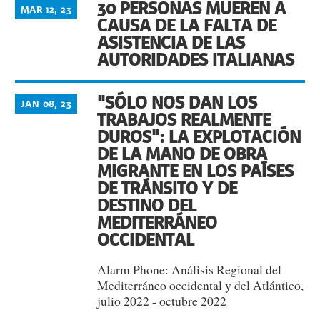
30 PERSONAS MUEREN A
MAR 12, 23
CAUSA DE LA FALTA DE
ASISTENCIA DE LAS
AUTORIDADES ITALIANAS
"SÓLO NOS DAN LOS
JAN 08, 23
TRABAJOS REALMENTE
DUROS": LA EXPLOTACIÓN
DE LA MANO DE OBRA
MIGRANTE EN LOS PAÍSES
DE TRÁNSITO Y DE
DESTINO DEL
MEDITERRÁNEO
OCCIDENTAL
Alarm Phone: Análisis Regional del
Mediterráneo occidental y del Atlántico,
julio 2022 - octubre 2022