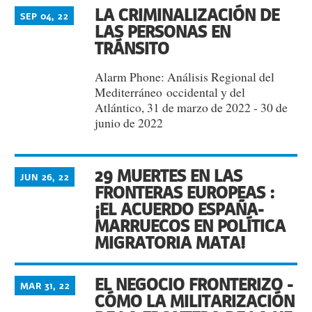
LA CRIMINALIZACIÓN DE
SEP 04, 22
LAS PERSONAS EN
TRÁNSITO
Alarm Phone: Análisis Regional del
Mediterráneo occidental y del
Atlántico, 31 de marzo de 2022 - 30 de
junio de 2022
29 MUERTES EN LAS
JUN 26, 22
FRONTERAS EUROPEAS :
¡EL ACUERDO ESPAÑA-
MARRUECOS EN POLÍTICA
MIGRATORIA MATA!
EL NEGOCIO FRONTERIZO -
MAR 31, 22
CÓMO LA MILITARIZACIÓN