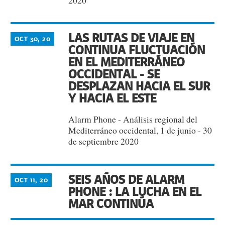
LAS RUTAS DE VIAJE EN
OCT 30, 20
CONTINUA FLUCTUACIÓN
EN EL MEDITERRÁNEO
OCCIDENTAL - SE
DESPLAZAN HACIA EL SUR
Y HACIA EL ESTE
Alarm Phone - Análisis regional del
Mediterráneo occidental, 1 de junio - 30
de septiembre 2020
SEIS AÑOS DE ALARM
OCT 11, 20
PHONE : LA LUCHA EN EL
MAR CONTINÚA