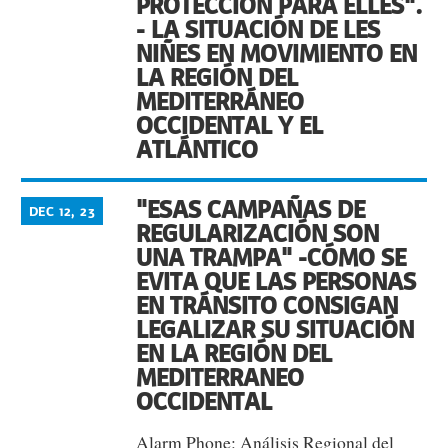
PROTECCIÓN PARA ELLES".
- LA SITUACIÓN DE LES
NIÑES EN MOVIMIENTO EN
LA REGIÓN DEL
MEDITERRÁNEO
OCCIDENTAL Y EL
ATLÁNTICO
"ESAS CAMPAÑAS DE
DEC 12, 23
REGULARIZACIÓN SON
UNA TRAMPA" -CÓMO SE
EVITA QUE LAS PERSONAS
EN TRÁNSITO CONSIGAN
LEGALIZAR SU SITUACIÓN
EN LA REGIÓN DEL
MEDITERRANEO
OCCIDENTAL
Alarm Phone: Análisis Regional del