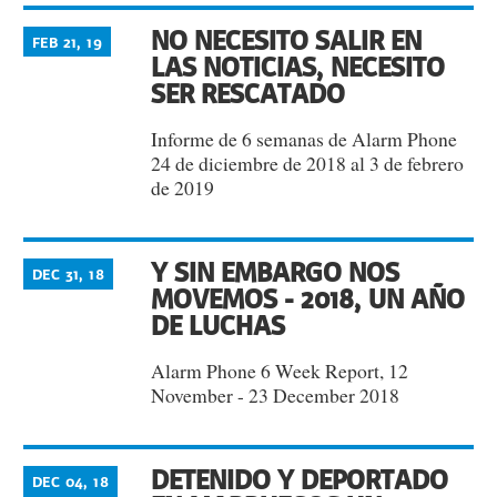
NO NECESITO SALIR EN
FEB 21, 19
LAS NOTICIAS, NECESITO
SER RESCATADO
Informe de 6 semanas de Alarm Phone
24 de diciembre de 2018 al 3 de febrero
de 2019
Y SIN EMBARGO NOS
DEC 31, 18
MOVEMOS - 2018, UN AÑO
DE LUCHAS
Alarm Phone 6 Week Report, 12
November - 23 December 2018
DETENIDO Y DEPORTADO
DEC 04, 18