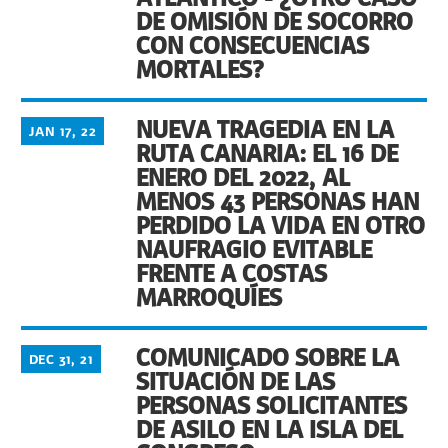
DE OMISIÓN DE SOCORRO
CON CONSECUENCIAS
MORTALES?
NUEVA TRAGEDIA EN LA
JAN 17, 22
RUTA CANARIA: EL 16 DE
ENERO DEL 2022, AL
MENOS 43 PERSONAS HAN
PERDIDO LA VIDA EN OTRO
NAUFRAGIO EVITABLE
FRENTE A COSTAS
MARROQUÍES
COMUNICADO SOBRE LA
DEC 31, 21
SITUACIÓN DE LAS
PERSONAS SOLICITANTES
DE ASILO EN LA ISLA DEL