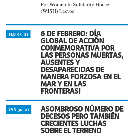
Por Women In Solidarity House
(WISH) Lesvos
6 DE FEBRERO: DÍA
FEB 05, 21
GLOBAL DE ACCIÓN
CONMEMORATIVA POR
LAS PERSONAS MUERTAS,
AUSENTES Y
DESAPARECIDAS DE
MANERA FORZOSA EN EL
MAR Y EN LAS
FRONTERAS!
ASOMBROSO NÚMERO DE
JAN 30, 21
DECESOS PERO TAMBIÉN
CRECIENTES LUCHAS
SOBRE EL TERRENO