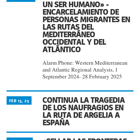
UN SER HUMANO» -
ENCARCELAMIENTO DE
PERSONAS MIGRANTES EN
LAS RUTAS DEL
MEDITERRÁNEO
OCCIDENTAL Y DEL
ATLÁNTICO
Alarm Phone: Western Mediterranean
and Atlantic Regional Analysis, 1
September 2024- 28 February 2025
CONTINUA LA TRAGEDIA
FEB 13, 25
DE LOS NAUFRAGIOS EN
LA RUTA DE ARGELIA A
ESPAÑA