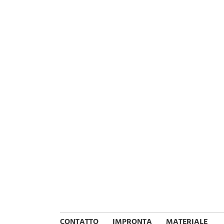
CONTATTO
IMPRONTA
MATERIALE