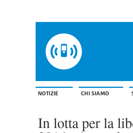
NOTIZIE
CHI SIAMO
In lotta per la l