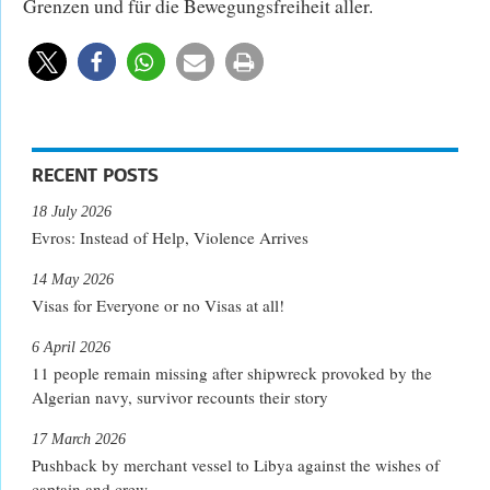
Grenzen und für die Bewegungsfreiheit aller.
RECENT POSTS
18 July 2026
Evros: Instead of Help, Violence Arrives
14 May 2026
Visas for Everyone or no Visas at all!
6 April 2026
11 people remain missing after shipwreck provoked by the
Algerian navy, survivor recounts their story
17 March 2026
Pushback by merchant vessel to Libya against the wishes of
captain and crew