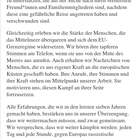
Freund*innen und Familienmitgliedern sind, nachdem
diese eine gefährliche Reise angetreten haben und
verschwunden sind.
Gleichzeitig erleben wir die Stärke der Menschen, die
das Mittelmeer überqueren und sich dem EU-
Grenzregime widersetzen. Wir hören ihre tapferen
Stimmen am Telefon, wenn sie uns von der Mitte des
Meeres aus anrufen. Auch erhalten wir Nachrichten von
Menschen, die es aus eigener Kraft an die europäischen
Küsten geschafft haben. Ihre Anrufe, ihre Stimmen und
ihre Kraft stehen im Mittelpunkt unserer Arbeit. Sie
motivieren uns, diesen Kampf an ihrer Seite
fortzusetzen.
Alle Erfahrungen, die wir in den letzten sieben Jahren
gemacht haben, bestärken uns in unserer Überzeugung,
dass wir weitermachen müssen, und zwar gemeinsam.
Wir versprechen, dass wir weiter kämpfen werden: jeden
Tag und jede Stunde, gegen Europas rassistische