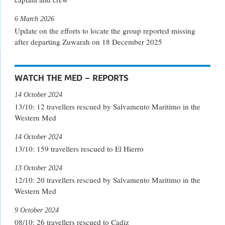
6 March 2026
Update on the efforts to locate the group reported missing
after departing Zuwarah on 18 December 2025
WATCH THE MED – REPORTS
14 October 2024
13/10: 12 travellers rescued by Salvamento Maritimo in the
Western Med
14 October 2024
13/10: 159 travellers rescued to El Hierro
13 October 2024
12/10: 20 travellers rescued by Salvamento Maritimo in the
Western Med
9 October 2024
08/10: 26 travellers rescued to Cadiz