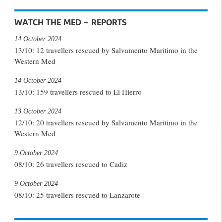
WATCH THE MED – REPORTS
14 October 2024
13/10: 12 travellers rescued by Salvamento Maritimo in the
Western Med
14 October 2024
13/10: 159 travellers rescued to El Hierro
13 October 2024
12/10: 20 travellers rescued by Salvamento Maritimo in the
Western Med
9 October 2024
08/10: 26 travellers rescued to Cadiz
9 October 2024
08/10: 25 travellers rescued to Lanzarote