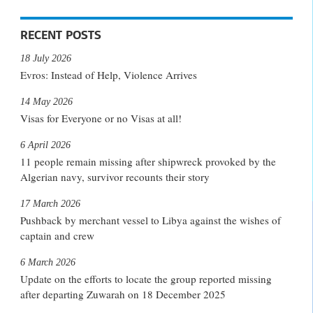
RECENT POSTS
18 July 2026
Evros: Instead of Help, Violence Arrives
14 May 2026
Visas for Everyone or no Visas at all!
6 April 2026
11 people remain missing after shipwreck provoked by the
Algerian navy, survivor recounts their story
17 March 2026
Pushback by merchant vessel to Libya against the wishes of
captain and crew
6 March 2026
Update on the efforts to locate the group reported missing
after departing Zuwarah on 18 December 2025