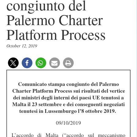
congiunto del
Palermo Charter
Platform Process
October 12, 2019
Comunicato stampa congiunto del Palermo
Charter Platform Process sui risultati del vertice
dei ministri degli interni dei paesi UE tenutosi a
Malta il 23 settembre e dei conseguenti negoziati
tenutesi in Lussemburgo l’8 ottobre 2019.
09/10/2019
L’accordo di Malta (“accordo sul meccanismo