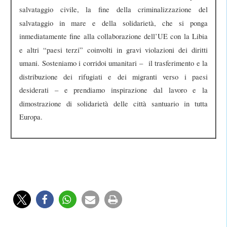
salvataggio civile, la fine della criminalizzazione del
salvataggio in mare e della solidarietà, che si ponga
inmediatamente fine alla collaborazione dell’UE con la Libia
e altri “paesi terzi” coinvolti in gravi violazioni dei diritti
umani.
Sosteniamo i corridoi umanitari –
il trasferimento e la
distribuzione dei rifugiati e dei migranti verso i paesi
desiderati – e prendiamo inspirazione dal lavoro e la
dimostrazione di solidarietà delle città santuario in tutta
Europa.