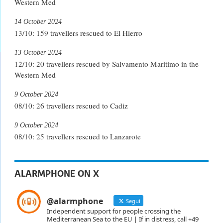
Western Med
14 October 2024
13/10: 159 travellers rescued to El Hierro
13 October 2024
12/10: 20 travellers rescued by Salvamento Maritimo in the
Western Med
9 October 2024
08/10: 26 travellers rescued to Cadiz
9 October 2024
08/10: 25 travellers rescued to Lanzarote
ALARMPHONE ON X
@alarmphone
Segui
Independent support for people crossing the
Mediterranean Sea to the EU | If in distress, call +49