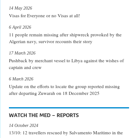
14 May 2026
Visas for Everyone or no Visas at all!
6 April 2026
11 people remain missing after shipwreck provoked by the
Algerian navy, survivor recounts their story
17 March 2026
Pushback by merchant vessel to Libya against the wishes of
captain and crew
6 March 2026
Update on the efforts to locate the group reported missing
after departing Zuwarah on 18 December 2025
WATCH THE MED – REPORTS
14 October 2024
13/10: 12 travellers rescued by Salvamento Maritimo in the