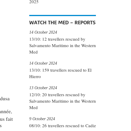
2025
WATCH THE MED – REPORTS
14 October 2024
13/10: 12 travellers rescued by
Salvamento Maritimo in the Western
Med
14 October 2024
13/10: 159 travellers rescued to El
Hierro
13 October 2024
12/10: 20 travellers rescued by
edusa
Salvamento Maritimo in the Western
Med
année,
us fait
9 October 2024
s
08/10: 26 travellers rescued to Cadiz