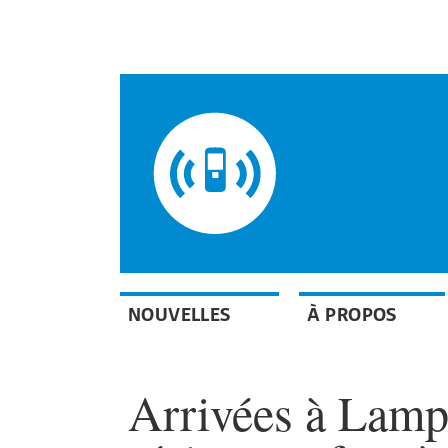
NOUVELLES
À PROPOS
Arrivées à Lampe