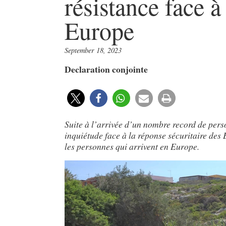
résistance face à 
Europe
September 18, 2023
Declaration conjointe
Suite à l’arrivée d’un nombre record de per
inquiétude face à la réponse sécuritaire des E
les personnes qui arrivent en Europe.