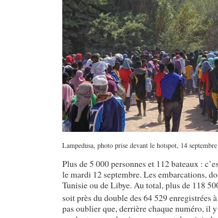
Lampedusa, photo prise devant le hotspot, 14 septembre
Plus de 5 000 personnes et 112 bateaux : c’es
le mardi 12 septembre. Les embarcations, don
Tunisie ou de Libye. Au total, plus de 118 500
soit près du double des 64 529 enregistrées
pas oublier que, derrière chaque numéro, il y