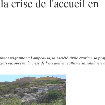
la crise de l'accueil en
sonnes migrantes à Lampedusa, la société civile exprime sa pro
tats européens, la crise de l’accueil et réaffirme sa solidarité 