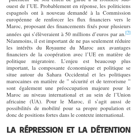
ouest de l’UE. Probablement en réponse, les politiciens
espagnols ont à nouveau demandé à la Commission
européenne de renforcer les flux financiers vers le
Maroc, proposant des financements fixés pour plusieurs
[7]
années qui s’élèveraient à 50 millions d’euros par an.
Néanmoins, il est important de ne pas seulement réduire
les intérêts du Royaume du Maroc aux avantages
financiers de la coopération avec l’UE en matière de
politique migratoire. L’enjeu est beaucoup plus
important, la composante économique et politique se
situe autour du Sahara Occidental et les politiques
marocaines en matière de ” sécurité et de terrorisme ”
sont également une préoccupation majeure pour le
Maroc au niveau international et au sein de l’Union
africaine (UA). Pour le Maroc, il s’agit aussi de
possibilités de mobilité pour sa propre population et
donc de positions fortes dans le contexte international.
LA RÉPRESSION ET LA DÉTENTION