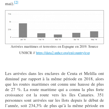
[2]
mai).
Arrivées maritimes et terrestres en Espagne en 2019. Source
UNHCR //
https://data2.unhcr.org/en/country/esp
Les arrivées dans les enclaves de Ceuta et Melilla ont
diminué par rapport à la même période en 2018, alors
que les routes maritimes ont connu une hausse de plus
de 27 %. La route maritime qui a connu la plus forte
croissance est la route vers les îles Canaries. 351
personnes sont arrivées sur les îlots depuis le début de
l’année, soit 234,3% de plus qu’à la même période en