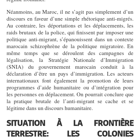
Néanmoins, au Maroc, il ne s’agit pas simplement d’un
discours en faveur d’une simple rhétorique anti-migrés.
Au contraire, les déportations et les déplacements, les
raids brutaux de la police, qui finissent par imposer une
politique anti-migrant, s’épanouissent dans un contexte
marocain schizophrène de la politique migratoire. En
même temps que se déroulent des campagnes de
légalisation, la Stratégie Nationale d’Immigration
(SNIA) du gouvernement marocain conduit à la
déclaration d’être un pays d’immigration. Les acteurs
internationaux font également la promotion de leurs
programmes d’aide humanitaire ou d’intégration pour
les personnes en déplacement. On pourrait conclure que
la pratique brutale de l’anti-migrant se cache et se
légitime dans un discours humanitaire.
SITUATION À LA FRONTIÈRE
TERRESTRE: LES COLONIES