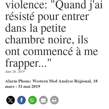
violence: "Quand j'ai
résisté pour entrer
dans la petite
chambre noire, ils
ont commencé à me
frapper..."
June 26, 2019
Alarm Phone: Western Med Analyse Régional, 18
mars - 31 mai 2019