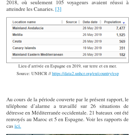
2018, où seulement 105 voyageurs avaient réussi à
atteindre les Canaries.
[3]
Lieu d’arrivée en Espagne en 2019, sur terre et en mer.
Source: UNHCR //
https://data2.unhcr.org/en/country/esp
Au cours de la période couverte par le présent rapport, le
téléphone d’alarme a travaillé sur 26 situations de
détresse en Méditerranée occidentale. 21 bateaux ont été
renvoyés au Maroc et 5 en Espagne. Voir les rapports de
cas
ici.