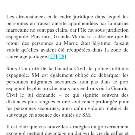
Les circonstances et le cadre juridique dans lequel les
personnes en transit ont été appréhendées par la marine
marocaine ne sont pas clairs, car l’île est sous juridiction
espagnole. Plus tard, Grande-Marlaska a déclaré que le
retour des personnes au Maroc était légitime, faisant
valoir qu’elles avaient été récupérées dans la zone de
sauvetage partagée.
[27]
[28]
Sous l’autorité de la Guardia Civil, la police militaire
espagnole, SM est également obligé de débarquer les
personnes migrantes secourues, non pas dans le port
espagnol le plus proche, mais aux endroits où la Guardia
Civil le lui demande – ce qui signifie souvent des
distances plus longues et une souffrance prolongée pour
les personnes secourues, ainsi qu’un vide en matière de
sauvetage en absence des unités de SM.
Il est clair que ces nouvelles stratégies du gouvernement
espagnol mettent davantage en danger la vie de celles et