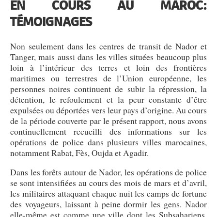
EN COURS AU MAROC:
TÉMOIGNAGES
Non seulement dans les centres de transit de Nador et
Tanger, mais aussi dans les villes situées beaucoup plus
loin à l’intérieur des terres et loin des frontières
maritimes ou terrestres de l’Union européenne, les
personnes noires continuent de subir la répression, la
détention, le refoulement et la peur constante d’être
expulsées ou déportées vers leur pays d’origine. Au cours
de la période couverte par le présent rapport, nous avons
continuellement recueilli des informations sur les
opérations de police dans plusieurs villes marocaines,
notamment Rabat, Fès, Oujda et Agadir.
Dans les forêts autour de Nador, les opérations de police
se sont intensifiées au cours des mois de mars et d’avril,
les militaires attaquant chaque nuit les camps de fortune
des voyageurs, laissant à peine dormir les gens. Nador
elle-même est comme une ville dont les Subsahariens,