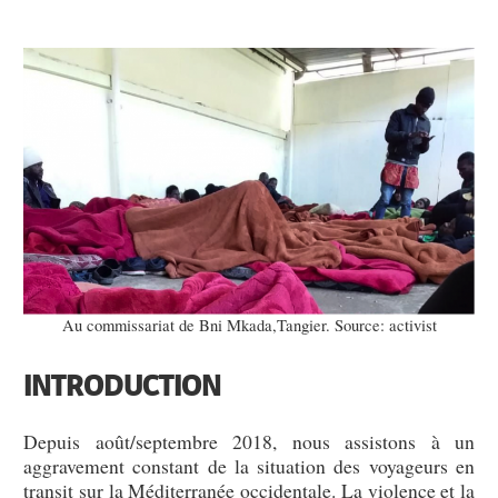
Au commissariat de Bni Mkada,Tangier. Source: activist
INTRODUCTION
Depuis août/septembre 2018, nous assistons à un
aggravement constant de la situation des voyageurs en
transit sur la Méditerranée occidentale. La violence et la