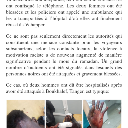
ont confisqué le téléphone. Les deux femmes ont été
blessées et les policiers ont appelé une ambulance qui
les a transportées à l’hôpital d’où elles ont finalement
réussi à s’échapper.
Ce ne sont pas seulement directement les autorités qui
constituent une menace constante pour les voyageurs
subsahariens, selon les contacts locaux, la violence à
motivation raciste a de nouveau augmenté de manière
significative pendant le mois du ramadan. Un grand
nombre d’incidents ont été signalés dans lesquels des
personnes noires ont été attaquées et gravement blessées.
Ce cas, où deux hommes ont dû être hospitalisés après
avoir été attaqués à Boukhalef, Tanger, est typique: