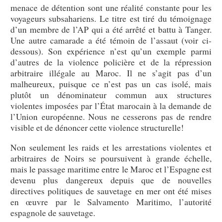
menace de détention sont une réalité constante pour les
voyageurs subsahariens. Le titre est tiré du témoignage
d’un membre de l’AP qui a été arrêté et battu à Tanger.
Une autre camarade a été témoin de l’assaut (voir ci-
dessous). Son expérience n’est qu’un exemple parmi
d’autres de la violence policière et de la répression
arbitraire illégale au Maroc. Il ne s’agit pas d’un
malheureux, puisque ce n’est pas un cas isolé, mais
plutôt un dénominateur commun aux structures
violentes imposées par l’État marocain à la demande de
l’Union européenne. Nous ne cesserons pas de rendre
visible et de dénoncer cette violence structurelle!
Non seulement les raids et les arrestations violentes et
arbitraires de Noirs se poursuivent à grande échelle,
mais le passage maritime entre le Maroc et l’Espagne est
devenu plus dangereux depuis que de nouvelles
directives politiques de sauvetage en mer ont été mises
en œuvre par le Salvamento Maritimo, l’autorité
espagnole de sauvetage.