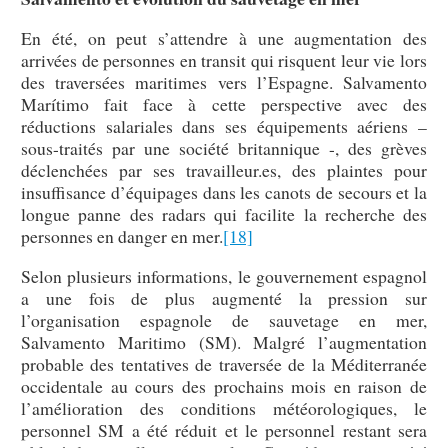
En été, on peut s’attendre à une augmentation des
arrivées de personnes en transit qui risquent leur vie lors
des traversées maritimes vers l’Espagne. Salvamento
Marítimo fait face à cette perspective avec des
réductions salariales dans ses équipements aériens –
sous-traités par une société britannique -, des grèves
déclenchées par ses travailleur.es, des plaintes pour
insuffisance d’équipages dans les canots de secours et la
longue panne des radars qui facilite la recherche des
personnes en danger en mer.
[18]
Selon plusieurs informations, le gouvernement espagnol
a une fois de plus augmenté la pression sur
l’organisation espagnole de sauvetage en mer,
Salvamento Maritimo (SM). Malgré l’augmentation
probable des tentatives de traversée de la Méditerranée
occidentale au cours des prochains mois en raison de
l’amélioration des conditions météorologiques, le
personnel SM a été réduit et le personnel restant sera