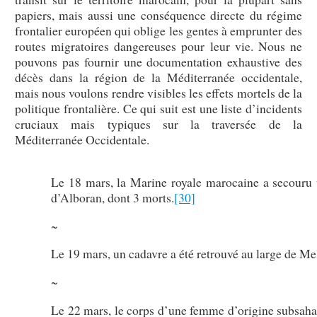
papiers, mais aussi une conséquence directe du régime
frontalier européen qui oblige les gentes à emprunter des
routes migratoires dangereuses pour leur vie. Nous ne
pouvons pas fournir une documentation exhaustive des
décès dans la région de la Méditerranée occidentale,
mais nous voulons rendre visibles les effets mortels de la
politique frontalière. Ce qui suit est une liste d’incidents
cruciaux mais typiques sur la traversée de la
Méditerranée Occidentale.
Le 18 mars, la Marine royale marocaine a secouru 
d’Alboran, dont 3 morts.
[30]
~
Le 19 mars, un cadavre a été retrouvé au large de Mel
~
Le 22 mars, le corps d’une femme d’origine subsahari