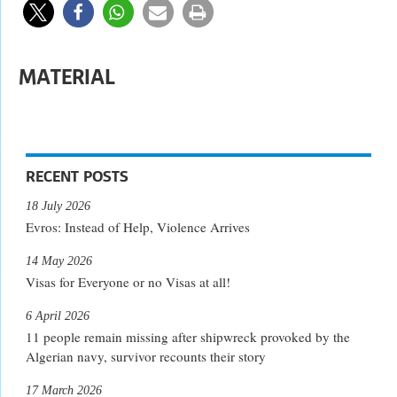
MATERIAL
RECENT POSTS
18 July 2026
Evros: Instead of Help, Violence Arrives
14 May 2026
Visas for Everyone or no Visas at all!
6 April 2026
11 people remain missing after shipwreck provoked by the
Algerian navy, survivor recounts their story
17 March 2026