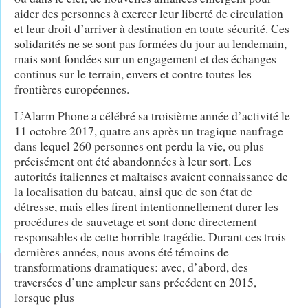
aider des personnes à exercer leur liberté de circulation
et leur droit d’arriver à destination en toute sécurité. Ces
solidarités ne se sont pas formées du jour au lendemain,
mais sont fondées sur un engagement et des échanges
continus sur le terrain, envers et contre toutes les
frontières européennes.
L’Alarm Phone a célébré sa troisième année d’activité le
11 octobre 2017, quatre ans après un tragique naufrage
dans lequel 260 personnes ont perdu la vie, ou plus
précisément ont été abandonnées à leur sort. Les
autorités italiennes et maltaises avaient connaissance de
la localisation du bateau, ainsi que de son état de
détresse, mais elles firent intentionnellement durer les
procédures de sauvetage et sont donc directement
responsables de cette horrible tragédie. Durant ces trois
dernières années, nous avons été témoins de
transformations dramatiques: avec, d’abord, des
traversées d’une ampleur sans précédent en 2015,
lorsque plus