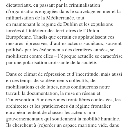
dictatoriaux, en passant par la criminalisation
d’organisations engagées dans le sauvetage en mer et la
militarisation de la Méditerranée, tout
en maintenant le régime de Dublin et les expulsions
forcées à l’intérieur des territoires de l’Union
Européenne. Tandis que certain·es applaudissent ces
mesures répressives, d’autres acteurs sociétaux, souvent
politisés par les évènements des dernières années, se
mobilisent contre elles – l’époque actuelle se caractérise
par une polarisation croissante de la société.
Dans ce climat de répression et d’incertitude, mais aussi
en ces temps de soulèvements collectifs, de
mobilisations et de luttes, nous continuerons notre
travail: la documentation, la mise en réseau et
l’intervention. Sur des zones frontalières contestées, les
architectes et les praticien·nes du régime frontalier
européen tentent de chasser les acteurs non-
gouvernementaux qui soutiennent la mobilité humaine.
Ils cherchent à (re)créer un espace maritime vide, dans