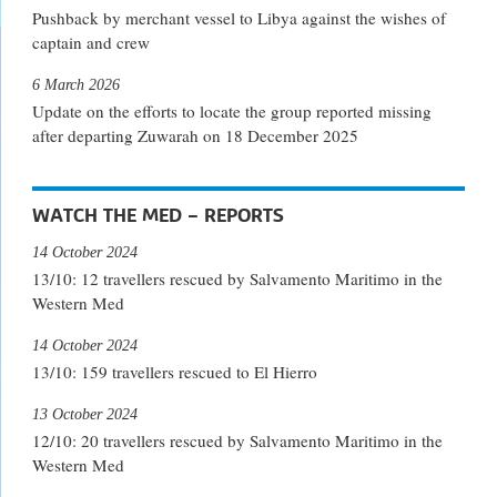
Pushback by merchant vessel to Libya against the wishes of
captain and crew
6 March 2026
Update on the efforts to locate the group reported missing
after departing Zuwarah on 18 December 2025
WATCH THE MED – REPORTS
14 October 2024
13/10: 12 travellers rescued by Salvamento Maritimo in the
Western Med
14 October 2024
13/10: 159 travellers rescued to El Hierro
13 October 2024
12/10: 20 travellers rescued by Salvamento Maritimo in the
Western Med