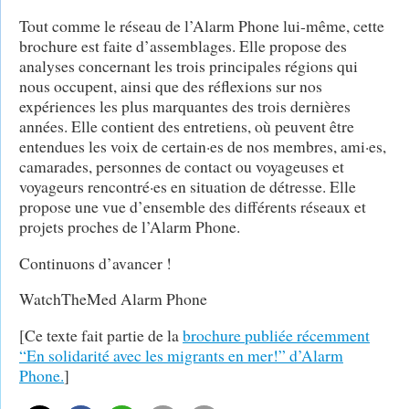
Tout comme le réseau de l’Alarm Phone lui-même, cette
brochure est faite d’assemblages. Elle propose des
analyses concernant les trois principales régions qui
nous occupent, ainsi que des réflexions sur nos
expériences les plus marquantes des trois dernières
années. Elle contient des entretiens, où peuvent être
entendues les voix de certain·es de nos membres, ami·es,
camarades, personnes de contact ou voyageuses et
voyageurs rencontré·es en situation de détresse. Elle
propose une vue d’ensemble des différents réseaux et
projets proches de l’Alarm Phone.
Continuons d’avancer !
WatchTheMed Alarm Phone
[Ce texte fait partie de la
brochure publiée récemment
“En solidarité avec les migrants en mer!” d’Alarm
Phone.
]