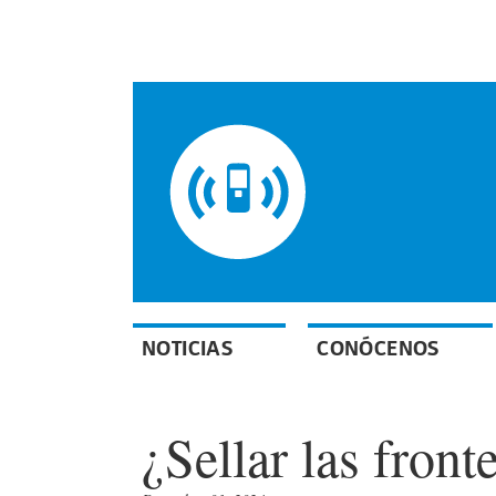
NOTICIAS
CONÓCENOS
¿Sellar las front