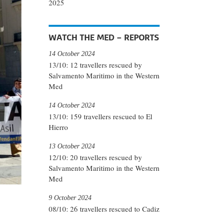
2025
WATCH THE MED – REPORTS
14 October 2024
13/10: 12 travellers rescued by
Salvamento Maritimo in the Western
Med
14 October 2024
13/10: 159 travellers rescued to El
Hierro
13 October 2024
12/10: 20 travellers rescued by
Salvamento Maritimo in the Western
Med
9 October 2024
08/10: 26 travellers rescued to Cadiz