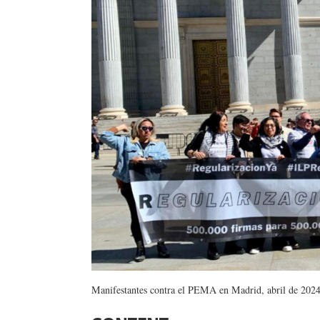
Manifestantes contra el PEMA en Madrid, abril de 2024.