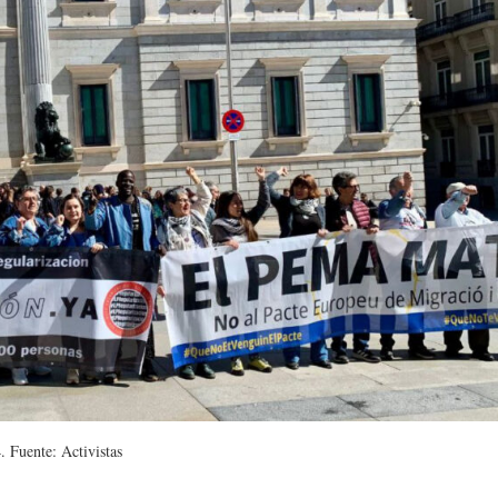
 Fuente: Activistas