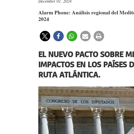
December 01, 2024
Alarm Phone: Análisis regional del Mediter
2024
EL NUEVO PACTO SOBRE MI
IMPACTOS EN LOS PAÍSES 
RUTA ATLÁNTICA.