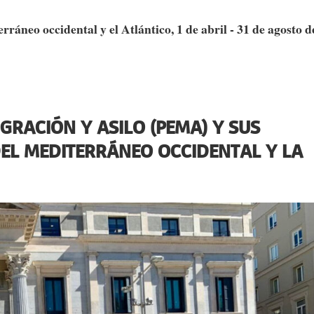
ráneo occidental y el Atlántico, 1 de abril - 31 de agosto d
GRACIÓN Y ASILO (PEMA) Y SUS
DEL MEDITERRÁNEO OCCIDENTAL Y LA