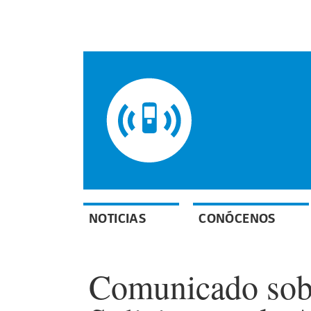
NOTICIAS
CONÓCENOS
Comunicado sobre