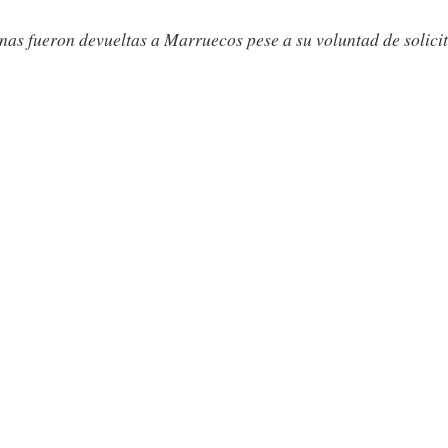
 fueron devueltas a Marruecos pese a su voluntad de solici