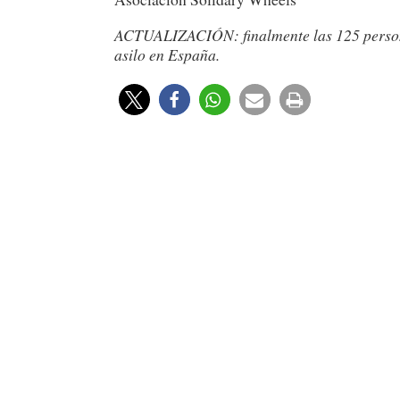
ACTUALIZACIÓN: finalmente las 125 personas
asilo en España.