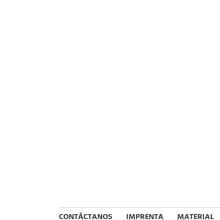
CONTÁCTANOS
IMPRENTA
MATERIAL