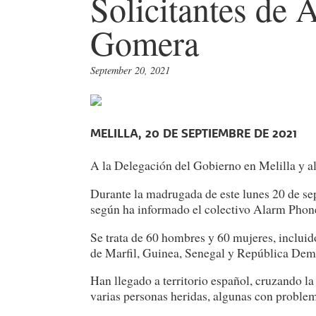
Solicitantes de A
Gomera
September 20, 2021
MELILLA, 20 DE SEPTIEMBRE DE 2021
A la Delegación del Gobierno en Melilla y al 
Durante la madrugada de este lunes 20 de se
según ha informado el colectivo Alarm Phone,
Se trata de 60 hombres y 60 mujeres, incluido
de Marfil, Guinea, Senegal y República Dem
Han llegado a territorio español, cruzando la
varias personas heridas, algunas con proble