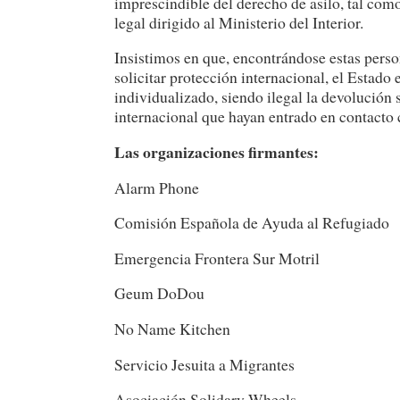
imprescindible del derecho de asilo, tal com
legal dirigido al Ministerio del Interior.
Insistimos en que, encontrándose estas perso
solicitar protección internacional, el Estado
individualizado, siendo ilegal la devolución
internacional que hayan entrado en contacto 
Las organizaciones firmantes:
Alarm Phone
Comisión Española de Ayuda al Refugiado
Emergencia Frontera Sur Motril
Geum DoDou
No Name Kitchen
Servicio Jesuita a Migrantes
Asociación Solidary Wheels