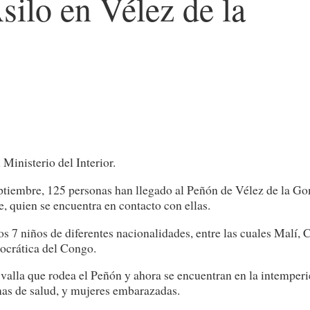
silo en Vélez de la
Ministerio del Interior.
ptiembre, 125 personas han llegado al Peñón de Vélez de la G
 quien se encuentra en contacto con ellas.
s 7 niños de diferentes nacionalidades, entre las cuales Malí, 
ocrática del Congo.
 valla que rodea el Peñón y ahora se encuentran en la intemperi
mas de salud, y mujeres embarazadas.