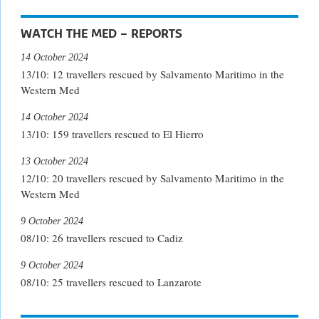
WATCH THE MED – REPORTS
14 October 2024
13/10: 12 travellers rescued by Salvamento Maritimo in the
Western Med
14 October 2024
13/10: 159 travellers rescued to El Hierro
13 October 2024
12/10: 20 travellers rescued by Salvamento Maritimo in the
Western Med
9 October 2024
08/10: 26 travellers rescued to Cadiz
9 October 2024
08/10: 25 travellers rescued to Lanzarote