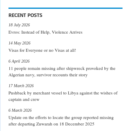
RECENT POSTS
18 July 2026
Evros: Instead of Help, Violence Arrives
14 May 2026
Visas for Everyone or no Visas at all!
6 April 2026
11 people remain missing after shipwreck provoked by the
Algerian navy, survivor recounts their story
17 March 2026
Pushback by merchant vessel to Libya against the wishes of
captain and crew
6 March 2026
Update on the efforts to locate the group reported missing
after departing Zuwarah on 18 December 2025