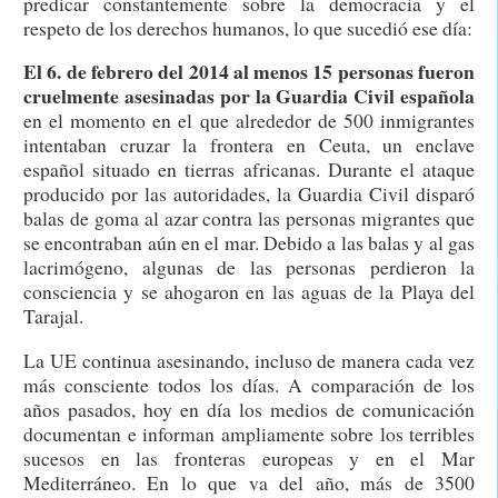
predicar constantemente sobre la democracia y el
respeto de los derechos humanos, lo que sucedió ese día:
El 6. de febrero del 2014 al menos 15 personas fueron
cruelmente asesinadas por la Guardia Civil española
en el momento en el que alrededor de 500 inmigrantes
intentaban cruzar la frontera en Ceuta, un enclave
español situado en tierras africanas. Durante el ataque
producido por las autoridades, la Guardia Civil disparó
balas de goma al azar contra las personas migrantes que
se encontraban aún en el mar. Debido a las balas y al gas
lacrimógeno, algunas de las personas perdieron la
consciencia y se ahogaron en las aguas de la Playa del
Tarajal.
La UE continua asesinando, incluso de manera cada vez
más consciente todos los días. A comparación de los
años pasados, hoy en día los medios de comunicación
documentan e informan ampliamente sobre los terribles
sucesos en las fronteras europeas y en el Mar
Mediterráneo. En lo que va del año, más de 3500