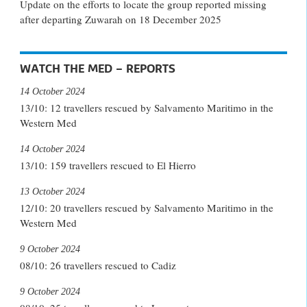
Update on the efforts to locate the group reported missing
after departing Zuwarah on 18 December 2025
WATCH THE MED – REPORTS
14 October 2024
13/10: 12 travellers rescued by Salvamento Maritimo in the
Western Med
14 October 2024
13/10: 159 travellers rescued to El Hierro
13 October 2024
12/10: 20 travellers rescued by Salvamento Maritimo in the
Western Med
9 October 2024
08/10: 26 travellers rescued to Cadiz
9 October 2024