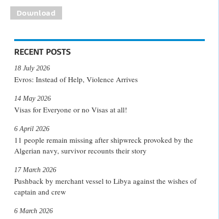
Download
RECENT POSTS
18 July 2026
Evros: Instead of Help, Violence Arrives
14 May 2026
Visas for Everyone or no Visas at all!
6 April 2026
11 people remain missing after shipwreck provoked by the
Algerian navy, survivor recounts their story
17 March 2026
Pushback by merchant vessel to Libya against the wishes of
captain and crew
6 March 2026