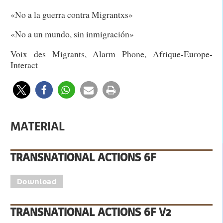
«No a la guerra contra Migrantxs»
«No a un mundo, sin inmigración»
Voix des Migrants, Alarm Phone, Afrique-Europe-
Interact
MATERIAL
TRANSNATIONAL ACTIONS 6F
Download
TRANSNATIONAL ACTIONS 6F V2