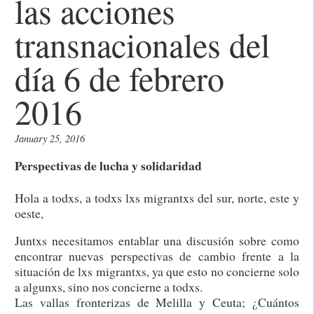
las acciones
transnacionales del
día 6 de febrero
2016
January 25, 2016
Perspectivas de lucha y solidaridad
Hola a todxs, a todxs lxs migrantxs del sur, norte, este y
oeste,
Juntxs necesitamos entablar una discusión sobre como
encontrar nuevas perspectivas de cambio frente a la
situación de lxs migrantxs, ya que esto no concierne solo
a algunxs, sino nos concierne a todxs.
Las vallas fronterizas de Melilla y Ceuta; ¿Cuántos