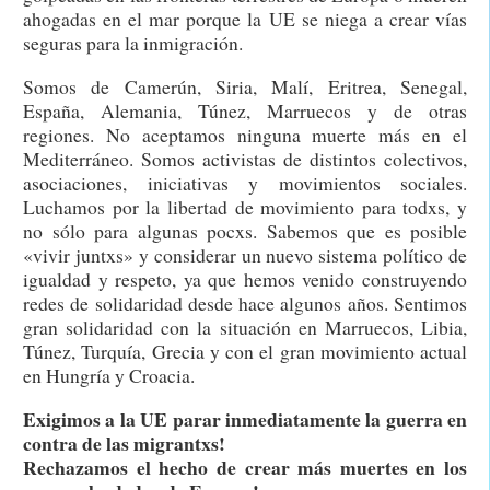
ahogadas en el mar porque la UE se niega a crear vías
seguras para la inmigración.
Somos de Camerún, Siria, Malí, Eritrea, Senegal,
España, Alemania, Túnez, Marruecos y de otras
regiones. No aceptamos ninguna muerte más en el
Mediterráneo. Somos activistas de distintos colectivos,
asociaciones, iniciativas y movimientos sociales.
Luchamos por la libertad de movimiento para todxs, y
no sólo para algunas pocxs. Sabemos que es posible
«vivir juntxs» y considerar un nuevo sistema político de
igualdad y respeto, ya que hemos venido construyendo
redes de solidaridad desde hace algunos años. Sentimos
gran solidaridad con la situación en Marruecos, Libia,
Túnez, Turquía, Grecia y con el gran movimiento actual
en Hungría y Croacia.
Exigimos a la UE parar inmediatamente la guerra en
contra de las migrantxs!
Rechazamos el hecho de crear más muertes en los