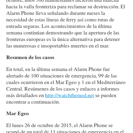
hacia la valla fronteriza para reclamar su destrucción. El
Alarm Phone lleva señalando durante meses la
necesidad de estas líneas de ferry así como rutas de
entrada seguras. Los acontecimientos de la última
semana continúan demostrando que la apertura de las
fronteras europeas es la única alternativa para detener
las numerosas e insoportables muertes en el mar.
Resumen de los casos
En total, en la última semana el Alarm Phone fue
alertado de 100 situaciones de emergencia, 99 de las
cuales ocurrieron en el Mar Egeo y 1 en el Mediterráneo
Central. Resúmenes de los casos y enlaces a informes
más detallados en
http://watchthemed.net
se pueden
encontrar a continuación.
Mar Egeo
El lunes 26 de octubre de 2015, el Alarm Phone se
ocupó de un total de 11 situaciones de emergencia en el