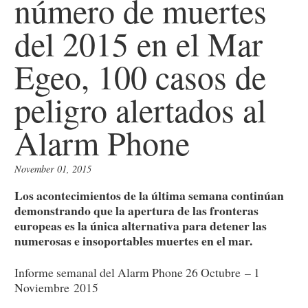
número de muertes
del 2015 en el Mar
Egeo, 100 casos de
peligro alertados al
Alarm Phone
November 01, 2015
Los acontecimientos de la última semana continúan
demonstrando que la apertura de las fronteras
europeas es la única alternativa para detener las
numerosas e insoportables muertes en el mar.
Informe semanal del Alarm Phone 26 Octubre – 1
Noviembre 2015