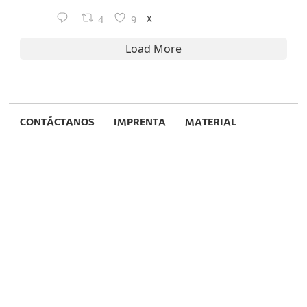
X
4
9
Load More
CONTÁCTANOS
IMPRENTA
MATERIAL