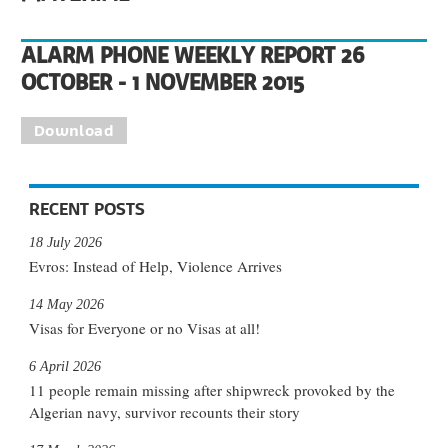
ALARM PHONE WEEKLY REPORT 26
OCTOBER - 1 NOVEMBER 2015
Download
RECENT POSTS
18 July 2026
Evros: Instead of Help, Violence Arrives
14 May 2026
Visas for Everyone or no Visas at all!
6 April 2026
11 people remain missing after shipwreck provoked by the
Algerian navy, survivor recounts their story