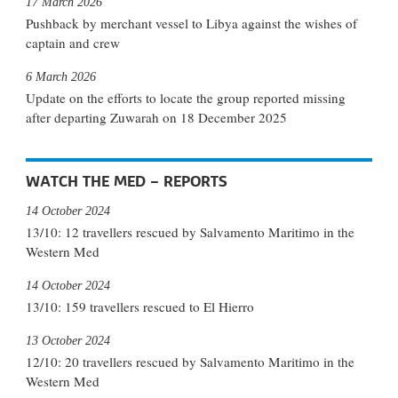
17 March 2026
Pushback by merchant vessel to Libya against the wishes of
captain and crew
6 March 2026
Update on the efforts to locate the group reported missing
after departing Zuwarah on 18 December 2025
WATCH THE MED – REPORTS
14 October 2024
13/10: 12 travellers rescued by Salvamento Maritimo in the
Western Med
14 October 2024
13/10: 159 travellers rescued to El Hierro
13 October 2024
12/10: 20 travellers rescued by Salvamento Maritimo in the
Western Med