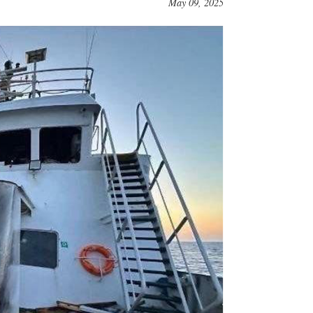
May 09, 2025