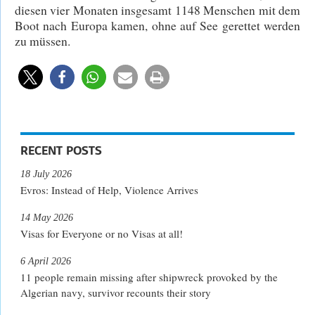
diesen vier Monaten insgesamt 1148 Menschen mit dem
Boot nach Europa kamen, ohne auf See gerettet werden
zu müssen.
RECENT POSTS
18 July 2026
Evros: Instead of Help, Violence Arrives
14 May 2026
Visas for Everyone or no Visas at all!
6 April 2026
11 people remain missing after shipwreck provoked by the
Algerian navy, survivor recounts their story