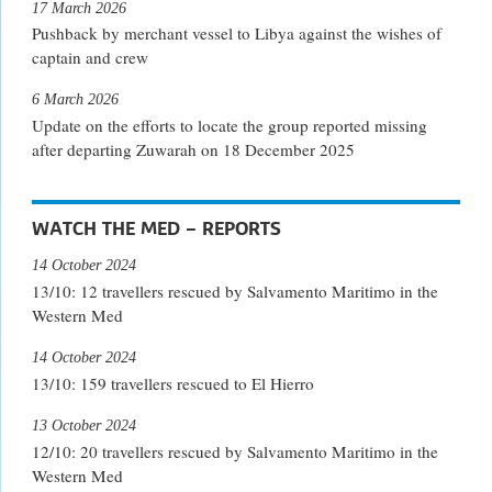
17 March 2026
Pushback by merchant vessel to Libya against the wishes of
captain and crew
6 March 2026
Update on the efforts to locate the group reported missing
after departing Zuwarah on 18 December 2025
WATCH THE MED – REPORTS
14 October 2024
13/10: 12 travellers rescued by Salvamento Maritimo in the
Western Med
14 October 2024
13/10: 159 travellers rescued to El Hierro
13 October 2024
12/10: 20 travellers rescued by Salvamento Maritimo in the
Western Med