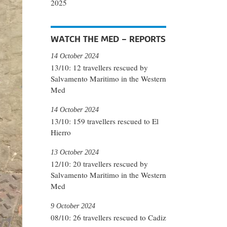
2025
WATCH THE MED – REPORTS
14 October 2024
13/10: 12 travellers rescued by
Salvamento Maritimo in the Western
Med
14 October 2024
13/10: 159 travellers rescued to El
Hierro
13 October 2024
12/10: 20 travellers rescued by
Salvamento Maritimo in the Western
Med
9 October 2024
08/10: 26 travellers rescued to Cadiz