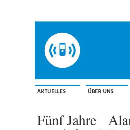
AKTUELLES
ÜBER UNS
Fünf Jahre Ala