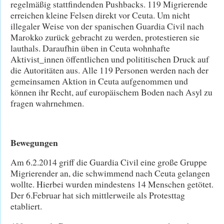
regelmäßig stattfindenden Pushbacks. 119 Migrierende
erreichen kleine Felsen direkt vor Ceuta. Um nicht
illegaler Weise von der spanischen Guardia Civil nach
Marokko zurück gebracht zu werden, protestieren sie
lauthals. Daraufhin üben in Ceuta wohnhafte
Aktivist_innen öffentlichen und polititischen Druck auf
die Autoritäten aus. Alle 119 Personen werden nach der
gemeinsamen Aktion in Ceuta aufgenommen und
können ihr Recht, auf europäischem Boden nach Asyl zu
fragen wahrnehmen.
Bewegungen
Am 6.2.2014 griff die Guardia Civil eine große Gruppe
Migrierender an, die schwimmend nach Ceuta gelangen
wollte. Hierbei wurden mindestens 14 Menschen getötet.
Der 6.Februar hat sich mittlerweile als Protesttag
etabliert.