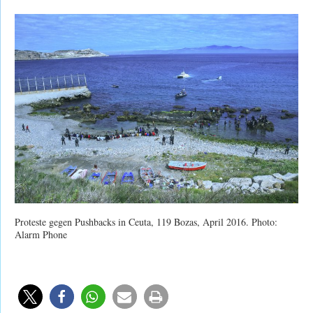
Proteste gegen Pushbacks in Ceuta, 119 Bozas, April 2016. Photo:
Alarm Phone