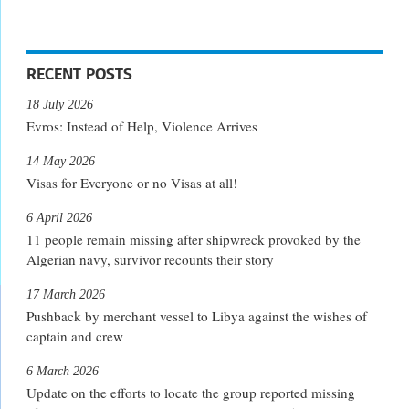
RECENT POSTS
18 July 2026
Evros: Instead of Help, Violence Arrives
14 May 2026
Visas for Everyone or no Visas at all!
6 April 2026
11 people remain missing after shipwreck provoked by the
Algerian navy, survivor recounts their story
17 March 2026
Pushback by merchant vessel to Libya against the wishes of
captain and crew
6 March 2026
Update on the efforts to locate the group reported missing