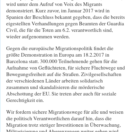
wird unter dem Aufruf von Voix des Migrants
demonstriert. Kurz zuvor, im Januar 2017 wird in
Spanien der Beschluss bekannt gegeben, dass die bereits
eigestellten Verhandlungen gegen Beamten der Guardia
Civil, die für die Toten am 6.2. verantwortlich sind,
wieder aufgenommen werden.
Gegen die europäische Migrationspolitik findet die
größte Demonstration in Europa am 18.2.2017 in
Barcelona statt. 300.000 Teilnehmende gehen für die
Aufnahme von Geflüchteten, für sichere Fluchtwege und
Bewegungsfreiheit auf die Straßen. Zivilgesellschaften
der verschiedenen Länder arbeiten solidarisch
zusammen und skandalisieren die mörderische
Abschottung der EU. Sie treten aber auch für soziale
Gerechtigkeit ein.
Wir fordern sichere Migrationswege für alle und weisen
die politisch Verantwortlichen darauf hin, dass die
Migration trotz stetiger Investitionen in Überwachung,
Militarisierung und Abgrenzungen weiter gehen wird.