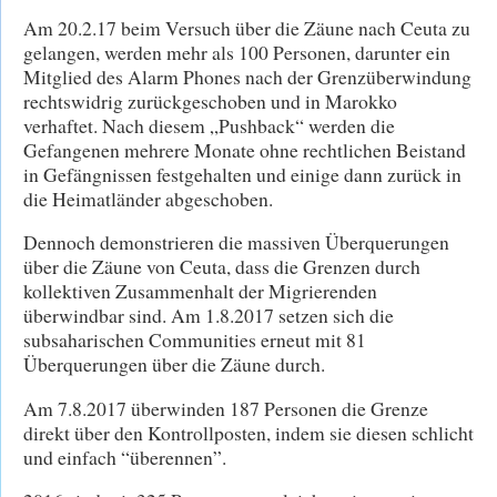
Am 20.2.17 beim Versuch über die Zäune nach Ceuta zu
gelangen, werden mehr als 100 Personen, darunter ein
Mitglied des Alarm Phones nach der Grenzüberwindung
rechtswidrig zurückgeschoben und in Marokko
verhaftet. Nach diesem „Pushback“ werden die
Gefangenen mehrere Monate ohne rechtlichen Beistand
in Gefängnissen festgehalten und einige dann zurück in
die Heimatländer abgeschoben.
Dennoch demonstrieren die massiven Überquerungen
über die Zäune von Ceuta, dass die Grenzen durch
kollektiven Zusammenhalt der Migrierenden
überwindbar sind. Am 1.8.2017 setzen sich die
subsaharischen Communities erneut mit 81
Überquerungen über die Zäune durch.
Am 7.8.2017 überwinden 187 Personen die Grenze
direkt über den Kontrollposten, indem sie diesen schlicht
und einfach “überennen”.