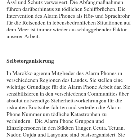
Asyl und Schutz verweigert. Die Abfangmaßnahmen
führen darüberhinaus zu tödlichen Schiffbrüchen. Die
Intervention des Alarm Phones als Hör- und Sprachrohr
für die Reisenden in lebensbedrohlichen Situationen auf
dem Meer ist immer wieder ausschlaggebender Faktor
unserer Arbeit.
Selbstorganisierung
In Marokko agieren Mitglieder des Alarm Phones in
verschiedenen Regionen des Landes. Sie stellen eine
wichtige Grundlage für die Alarm Phone Arbeit dar. Sie
sensibilisieren in den verschiedenen Communities über
absolut notwendige Sicherheitsvorkehrungen für die
riskanten Bootsüberfahrten und verteilen die Alarm
Phone Nummer um tödliche Katastrophen zu
verhindern. Die Alarm Phone Gruppen und
Einzelpersonen in den Städten Tanger, Ceuta, Tetuan,
Nador, Oujda und Laayoune sind basisorganisiert. Sie