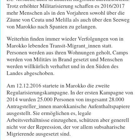
Trotz erhöhter Militarisierung schaffen es 2016/2017
mehr Menschen als in den Vorjahren sowohl über die
Zäune von Ceuta und Melilla als auch über den Seeweg
von Marokko nach Spanien zu gelangen.
Weiterhin finden immer wieder Verfolgungen von in
Marokko lebenden Transit-Migrant_innen statt.
Personen werden aus ihren Wohnungen geholt, Camps
werden von Militärs in Brand gesetzt und Menschen
werden willkürlich verhaftet und in den Süden des
Landes abgeschoben.
Am 12.12.2016 startete in Marokko die zweite
Regularisierungskampagne. In der ersten Kampagne von
2014 wurden 25.000 Personen von insgesamt 28.000
Antragsteller_innen marokkanische Aufenthaltspapiere
ausgestellt. Sie ermöglichen es, legale
Arbeitsverhältnisse einzugehen, schützen aber generell
nicht vor der Repression, der vor allem subsaharische
Migrierende ausgesetzt sind.