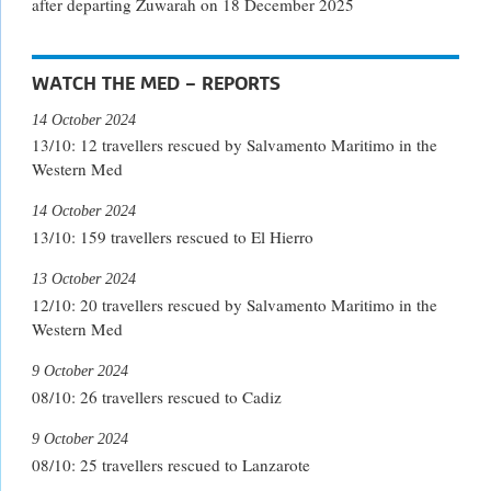
after departing Zuwarah on 18 December 2025
WATCH THE MED – REPORTS
14 October 2024
13/10: 12 travellers rescued by Salvamento Maritimo in the
Western Med
14 October 2024
13/10: 159 travellers rescued to El Hierro
13 October 2024
12/10: 20 travellers rescued by Salvamento Maritimo in the
Western Med
9 October 2024
08/10: 26 travellers rescued to Cadiz
9 October 2024
08/10: 25 travellers rescued to Lanzarote