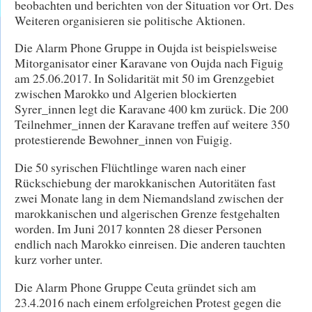
beobachten und berichten von der Situation vor Ort. Des
Weiteren organisieren sie politische Aktionen.
Die Alarm Phone Gruppe in Oujda ist beispielsweise
Mitorganisator einer Karavane von Oujda nach Figuig
am 25.06.2017. In Solidarität mit 50 im Grenzgebiet
zwischen Marokko und Algerien blockierten
Syrer_innen legt die Karavane 400 km zurück. Die 200
Teilnehmer_innen der Karavane treffen auf weitere 350
protestierende Bewohner_innen von Fuigig.
Die 50 syrischen Flüchtlinge waren nach einer
Rückschiebung der marokkanischen Autoritäten fast
zwei Monate lang in dem Niemandsland zwischen der
marokkanischen und algerischen Grenze festgehalten
worden. Im Juni 2017 konnten 28 dieser Personen
endlich nach Marokko einreisen. Die anderen tauchten
kurz vorher unter.
Die Alarm Phone Gruppe Ceuta gründet sich am
23.4.2016 nach einem erfolgreichen Protest gegen die