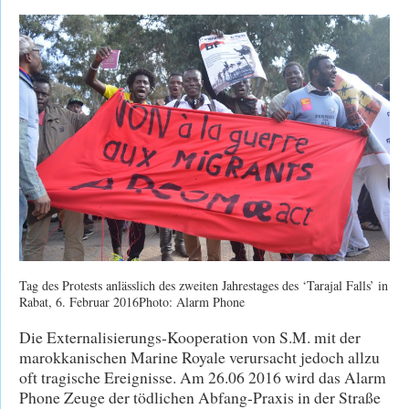
Tag des Protests anlässlich des zweiten Jahrestages des ‘Tarajal Falls’ in
Rabat, 6. Februar 2016Photo: Alarm Phone
Die Externalisierungs-Kooperation von S.M. mit der
marokkanischen Marine Royale verursacht jedoch allzu
oft tragische Ereignisse. Am 26.06 2016 wird das Alarm
Phone Zeuge der tödlichen Abfang-Praxis in der Straße