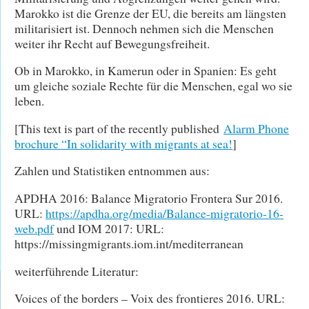
Marokko ist die Grenze der EU, die bereits am längsten
militarisiert ist. Dennoch nehmen sich die Menschen
weiter ihr Recht auf Bewegungsfreiheit.
Ob in Marokko, in Kamerun oder in Spanien: Es geht
um gleiche soziale Rechte für die Menschen, egal wo sie
leben.
[This text is part of the recently published
Alarm Phone
brochure “In solidarity with migrants at sea!
]
Zahlen und Statistiken entnommen aus:
APDHA 2016: Balance Migratorio Frontera Sur 2016.
URL:
https://apdha.org/media/Balance-migratorio-16-
web.pdf
und IOM 2017: URL:
https://missingmigrants.iom.int/mediterranean
weiterführende Literatur:
Voices of the borders – Voix des frontieres 2016. URL: