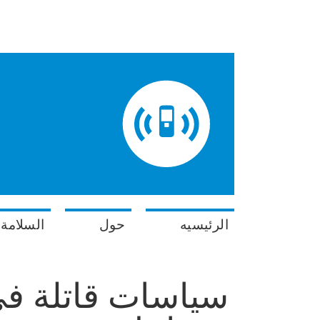
الرئيسيه
حول
السلامة 
سياسات قاتلة في