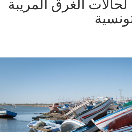
حالات الغرق المريبة
ونسية