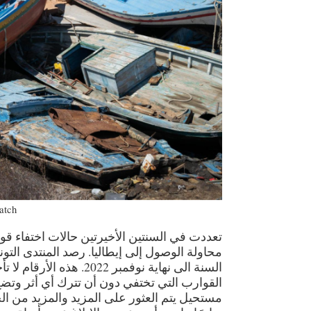
atch
تعددت في السنتين الأخيرتين حالات اختفاء قو
السنة الى نهاية نوفمبر 
القوارب التي تختفي دون أن تترك أي أثر وتضع
مستحيل يتم العثور على المزيد والمزيد من 