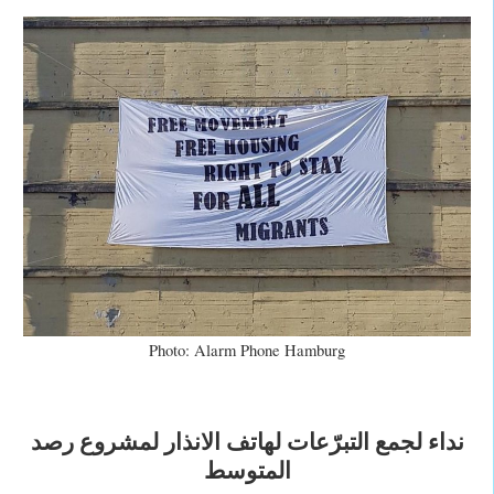
Photo: Alarm Phone Hamburg
نداء لجمع التبرّعات لهاتف الانذار لمشروع رصد
المتوسط