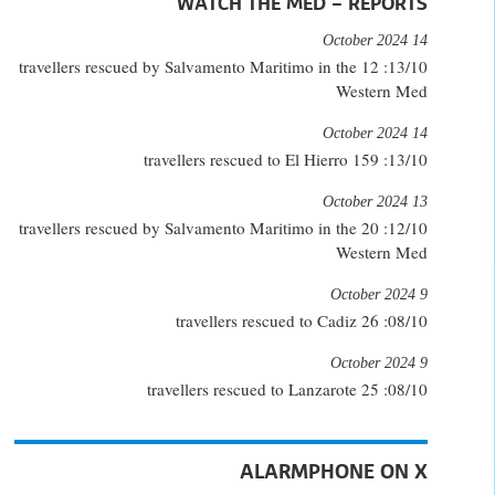
WATCH THE MED – REPORTS
14 October 2024
13/10: 12 travellers rescued by Salvamento Maritimo in the
Western Med
14 October 2024
13/10: 159 travellers rescued to El Hierro
13 October 2024
12/10: 20 travellers rescued by Salvamento Maritimo in the
Western Med
9 October 2024
08/10: 26 travellers rescued to Cadiz
9 October 2024
08/10: 25 travellers rescued to Lanzarote
ALARMPHONE ON X