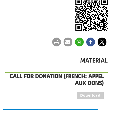
MATERIAL
CALL FOR DONATION (FRENCH: APPEL
AUX DONS)
Download