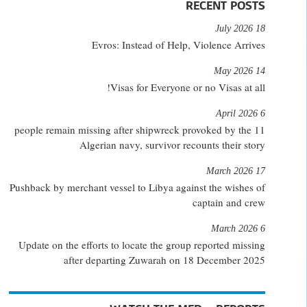
RECENT POSTS
18 July 2026
Evros: Instead of Help, Violence Arrives
14 May 2026
Visas for Everyone or no Visas at all!
6 April 2026
11 people remain missing after shipwreck provoked by the
Algerian navy, survivor recounts their story
17 March 2026
Pushback by merchant vessel to Libya against the wishes of
captain and crew
6 March 2026
Update on the efforts to locate the group reported missing
after departing Zuwarah on 18 December 2025