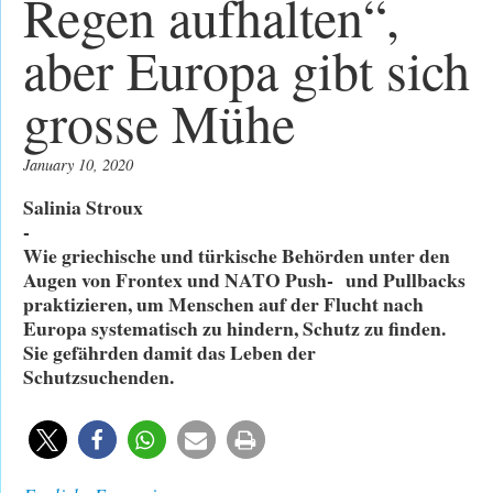
Regen aufhalten“,
aber Europa gibt sich
grosse Mühe
January 10, 2020
Salinia Stroux
-
Wie griechische und türkische Behörden unter den
Augen von Frontex und NATO Push- und Pullbacks
praktizieren, um Menschen auf der Flucht nach
Europa systematisch zu hindern, Schutz zu finden.
Sie gefährden damit das Leben der
Schutzsuchenden.