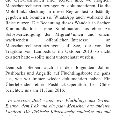
Menschenrechtsverletzungen zu dokumentieren. Da die
Mobilfunkabdeckung in dieser Region fast vollständig
gegeben ist, konnten sie WhatsApp auch während der
Reise nutzen. Die Bedeutung dieses Wandels in Sachen
Kommunikation – eine Kombination aus einer Art
Selbstverteidigung der Migrant*innen und einem
wachsenden öffentlichen Interesse an
Menschenrechtsverletzungen auf See, die vor der
Tragödie von Lampedusa im Oktober 2013 so nicht
existiert hatte – sollte nicht unterschätzt werden.
Dennoch blieben auch in den folgenden Jahren
Pushbacks und Angriffe auf Flüchtlingsboote nie ganz
aus, wie wir immer wieder dokumentiert haben. Ein
Überlebender einer Pushback-Operation bei Chios
berichtete uns am 11. Juni 2016:
„In unserem Boot waren wir Flüchtlinge aus Syrien,
Eritrea, dem Irak und ein paar Menschen aus anderen
Ländern. Die türkische Küstenwache entdeckte uns und