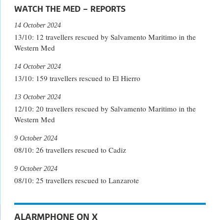
WATCH THE MED – REPORTS
14 October 2024
13/10: 12 travellers rescued by Salvamento Maritimo in the
Western Med
14 October 2024
13/10: 159 travellers rescued to El Hierro
13 October 2024
12/10: 20 travellers rescued by Salvamento Maritimo in the
Western Med
9 October 2024
08/10: 26 travellers rescued to Cadiz
9 October 2024
08/10: 25 travellers rescued to Lanzarote
ALARMPHONE ON X