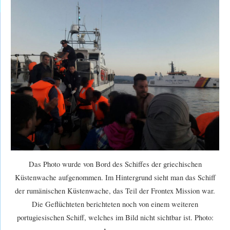
Das Photo wurde von Bord des Schiffes der griechischen
Küstenwache aufgenommen. Im Hintergrund sieht man das Schiff
der rumänischen Küstenwache, das Teil der Frontex Mission war.
Die Geflüchteten berichteten noch von einem weiteren
portugiesischen Schiff, welches im Bild nicht sichtbar ist. Photo: