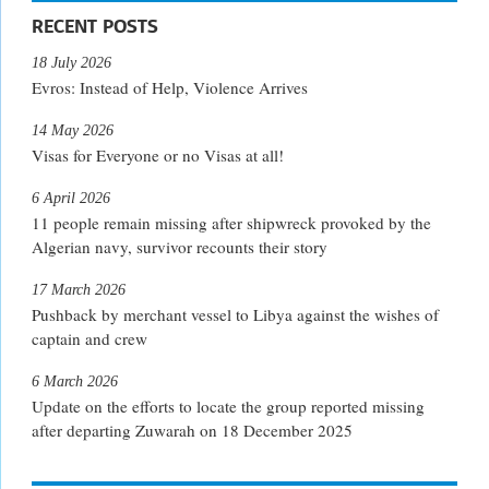
RECENT POSTS
18 July 2026
Evros: Instead of Help, Violence Arrives
14 May 2026
Visas for Everyone or no Visas at all!
6 April 2026
11 people remain missing after shipwreck provoked by the
Algerian navy, survivor recounts their story
17 March 2026
Pushback by merchant vessel to Libya against the wishes of
captain and crew
6 March 2026
Update on the efforts to locate the group reported missing
after departing Zuwarah on 18 December 2025