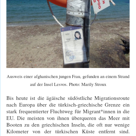
Ausweis einer afghanischen jungen Frau, gefunden an einem Strand
auf der Insel Lesvos. Photo: Marily Stroux
Bis heute ist die ägäische südöstliche Migrationsroute
nach Europa über die türkisch-griechische Grenze ein
stark frequentierter Fluchtweg für Migrant*innen in die
EU. Die meisten von ihnen überqueren das Meer mit
Booten zu den griechischen Inseln, die oft nur wenige
Kilometer von der türkischen Küste entfernt sind.