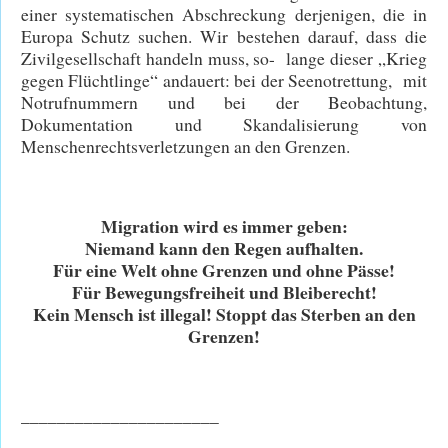
einer systematischen Abschreckung derjenigen, die in
Europa Schutz suchen. Wir bestehen darauf, dass die
Zivilgesellschaft handeln muss, so- lange dieser „Krieg
gegen Flüchtlinge“ andauert: bei der Seenotrettung, mit
Notrufnummern und bei der Beobachtung,
Dokumentation und Skandalisierung von
Menschenrechtsverletzungen an den Grenzen.
Migration wird es immer geben:
Niemand kann den Regen aufhalten.
Für eine Welt ohne Grenzen und ohne Pässe!
Für Bewegungsfreiheit und Bleiberecht!
Kein Mensch ist illegal! Stoppt das Sterben an den
Grenzen!
______________________