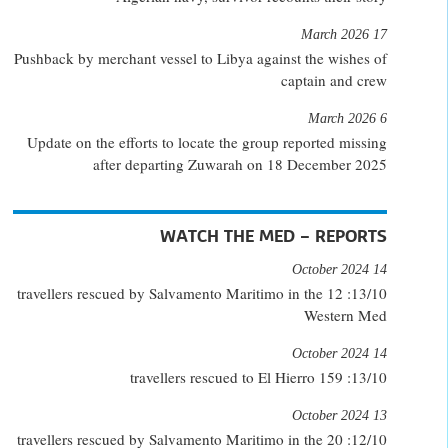
17 March 2026
Pushback by merchant vessel to Libya against the wishes of
captain and crew
6 March 2026
Update on the efforts to locate the group reported missing
after departing Zuwarah on 18 December 2025
WATCH THE MED – REPORTS
14 October 2024
13/10: 12 travellers rescued by Salvamento Maritimo in the
Western Med
14 October 2024
13/10: 159 travellers rescued to El Hierro
13 October 2024
12/10: 20 travellers rescued by Salvamento Maritimo in the