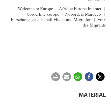
Welcome to Europe | Afrique Europe Interact |
borderline-europe | Noborders Marocco |
Forschungsgesellschaft Flucht und Migration | Voix
des Migrants
MATERIAL