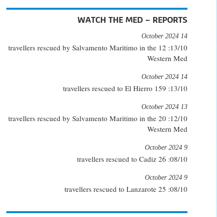
WATCH THE MED – REPORTS
14 October 2024
13/10: 12 travellers rescued by Salvamento Maritimo in the
Western Med
14 October 2024
13/10: 159 travellers rescued to El Hierro
13 October 2024
12/10: 20 travellers rescued by Salvamento Maritimo in the
Western Med
9 October 2024
08/10: 26 travellers rescued to Cadiz
9 October 2024
08/10: 25 travellers rescued to Lanzarote