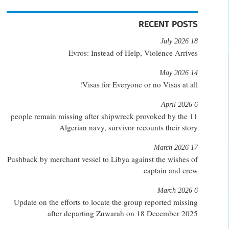
RECENT POSTS
18 July 2026
Evros: Instead of Help, Violence Arrives
14 May 2026
Visas for Everyone or no Visas at all!
6 April 2026
11 people remain missing after shipwreck provoked by the
Algerian navy, survivor recounts their story
17 March 2026
Pushback by merchant vessel to Libya against the wishes of
captain and crew
6 March 2026
Update on the efforts to locate the group reported missing
after departing Zuwarah on 18 December 2025