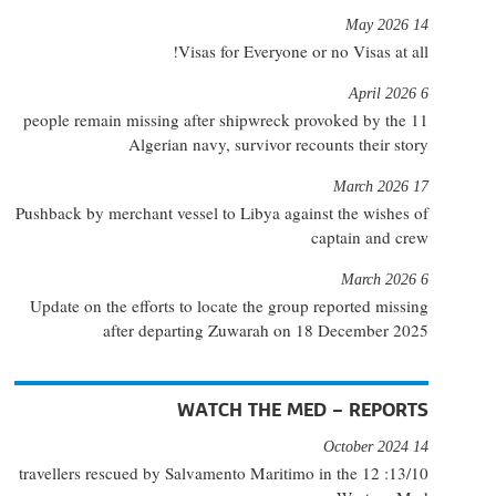
14 May 2026
Visas for Everyone or no Visas at all!
6 April 2026
11 people remain missing after shipwreck provoked by the
Algerian navy, survivor recounts their story
17 March 2026
Pushback by merchant vessel to Libya against the wishes of
captain and crew
6 March 2026
Update on the efforts to locate the group reported missing
after departing Zuwarah on 18 December 2025
WATCH THE MED – REPORTS
14 October 2024
13/10: 12 travellers rescued by Salvamento Maritimo in the