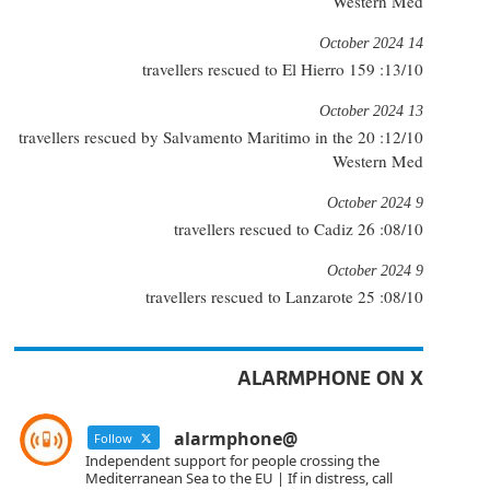
Western Med
14 October 2024
13/10: 159 travellers rescued to El Hierro
13 October 2024
12/10: 20 travellers rescued by Salvamento Maritimo in the
Western Med
9 October 2024
08/10: 26 travellers rescued to Cadiz
9 October 2024
08/10: 25 travellers rescued to Lanzarote
ALARMPHONE ON X
@alarmphone
Follow
Independent support for people crossing the
Mediterranean Sea to the EU | If in distress, call