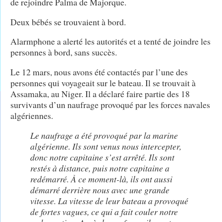
de rejoindre Palma de Majorque.
Deux bébés se trouvaient à bord.
Alarmphone a alerté les autorités et a tenté de joindre les
personnes à bord, sans succès.
Le 12 mars, nous avons été contactés par l’une des
personnes qui voyageait sur le bateau. Il se trouvait à
Assamaka, au Niger. Il a déclaré faire partie des 18
survivants d’un naufrage provoqué par les forces navales
algériennes.
Le naufrage a été provoqué par la marine
algérienne.
Ils sont venus nous intercepter,
donc notre capitaine s’est arrêté. Ils sont
restés à distance, puis notre capitaine a
redémarré. À ce moment-là, ils ont aussi
démarré derrière nous avec une grande
vitesse. La vitesse de leur bateau a provoqué
de fortes vagues, ce qui a fait couler notre