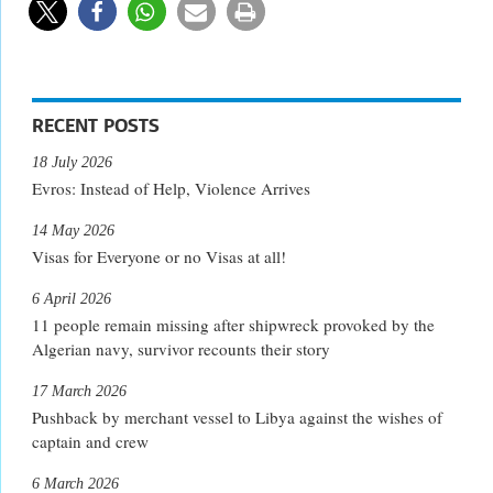
RECENT POSTS
18 July 2026
Evros: Instead of Help, Violence Arrives
14 May 2026
Visas for Everyone or no Visas at all!
6 April 2026
11 people remain missing after shipwreck provoked by the
Algerian navy, survivor recounts their story
17 March 2026
Pushback by merchant vessel to Libya against the wishes of
captain and crew
6 March 2026