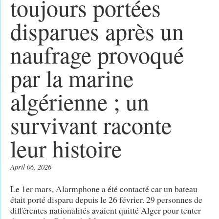
toujours portées
disparues après un
naufrage provoqué
par la marine
algérienne ; un
survivant raconte
leur histoire
April 06, 2026
Le 1er mars, Alarmphone a été contacté car un bateau
était porté disparu depuis le 26 février. 29 personnes de
différentes nationalités avaient quitté Alger pour tenter