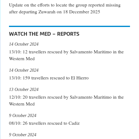
Update on the efforts to locate the group reported missing
after departing Zuwarah on 18 December 2025
WATCH THE MED – REPORTS
14 October 2024
13/10: 12 travellers rescued by Salvamento Maritimo in the
Western Med
14 October 2024
13/10: 159 travellers rescued to El Hierro
13 October 2024
12/10: 20 travellers rescued by Salvamento Maritimo in the
Western Med
9 October 2024
08/10: 26 travellers rescued to Cadiz
9 October 2024