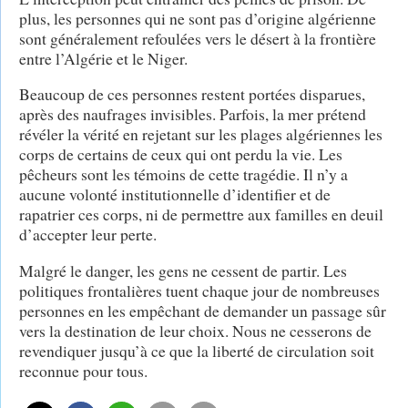
plus, les personnes qui ne sont pas d’origine algérienne
sont généralement refoulées vers le désert à la frontière
entre l’Algérie et le Niger.
Beaucoup de ces personnes restent portées disparues,
après des naufrages invisibles. Parfois, la mer prétend
révéler la vérité en rejetant sur les plages algériennes les
corps de certains de ceux qui ont perdu la vie. Les
pêcheurs sont les témoins de cette tragédie. Il n’y a
aucune volonté institutionnelle d’identifier et de
rapatrier ces corps, ni de permettre aux familles en deuil
d’accepter leur perte.
Malgré le danger, les gens ne cessent de partir. Les
politiques frontalières tuent chaque jour de nombreuses
personnes en les empêchant de demander un passage sûr
vers la destination de leur choix. Nous ne cesserons de
revendiquer jusqu’à ce que la liberté de circulation soit
reconnue pour tous.